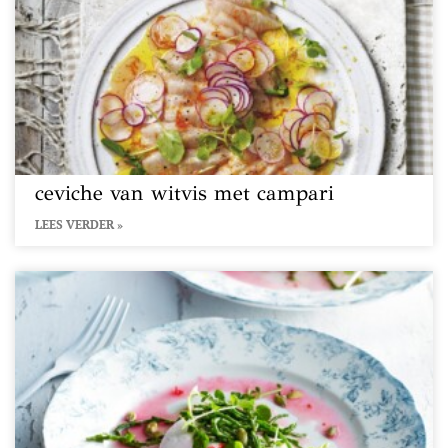
ceviche van witvis met campari
LEES VERDER »