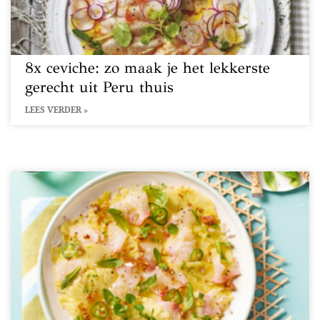
8x ceviche: zo maak je het lekkerste
gerecht uit Peru thuis
LEES VERDER »