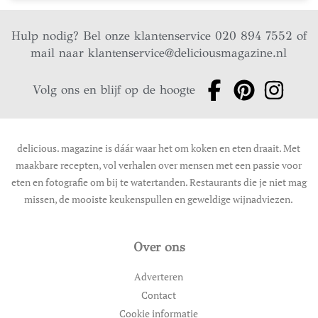
Hulp nodig? Bel onze klantenservice 020 894 7552 of
mail naar
klantenservice@deliciousmagazine.nl
Volg ons en blijf op de hoogte
delicious. magazine is dáár waar het om koken en eten draait. Met
maakbare recepten, vol verhalen over mensen met een passie voor
eten en fotografie om bij te watertanden. Restaurants die je niet mag
missen, de mooiste keukenspullen en geweldige wijnadviezen.
Over ons
Adverteren
Contact
Cookie informatie