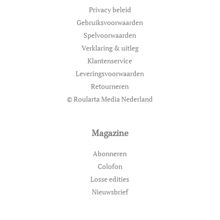
Privacy beleid
Gebruiksvoorwaarden
Spelvoorwaarden
Verklaring & uitleg
Klantenservice
Leveringsvoorwaarden
Retourneren
© Roularta Media Nederland
Magazine
Abonneren
Colofon
Losse edities
Nieuwsbrief