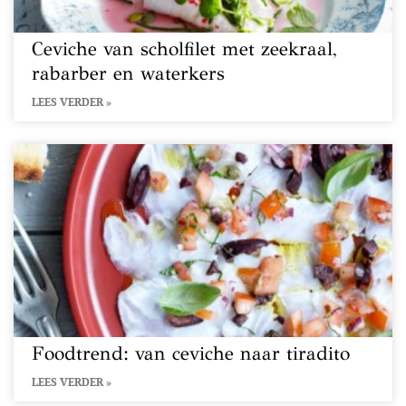
Ceviche van scholfilet met zeekraal,
rabarber en waterkers
LEES VERDER »
Foodtrend: van ceviche naar tiradito
LEES VERDER »