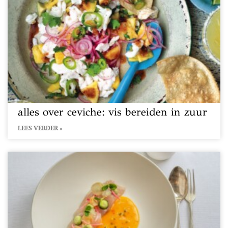
alles over ceviche: vis bereiden in zuur
LEES VERDER »