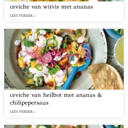
ceviche van witvis met ananas
LEES VERDER »
ceviche van heilbot met ananas &
chilipepersaus
LEES VERDER »