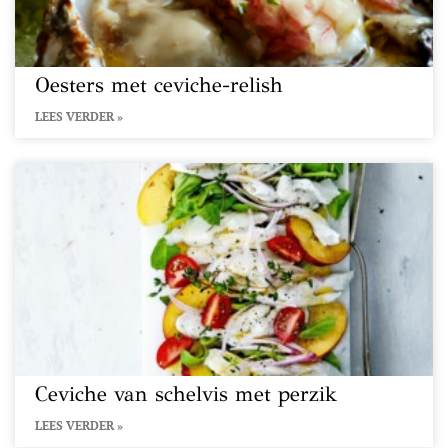
Oesters met ceviche-relish
LEES VERDER »
Ceviche van schelvis met perzik
LEES VERDER »