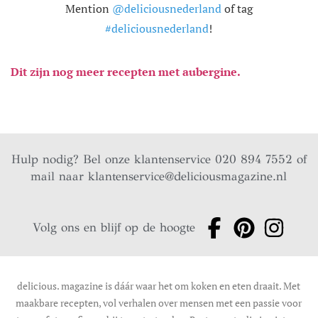
Mention
@deliciousnederland
of tag
#deliciousnederland
!
Dit zijn nog meer recepten met aubergine.
Hulp nodig? Bel onze klantenservice 020 894 7552 of
mail naar
klantenservice@deliciousmagazine.nl
Volg ons en blijf op de hoogte
delicious. magazine is dáár waar het om koken en eten draait. Met
maakbare recepten, vol verhalen over mensen met een passie voor