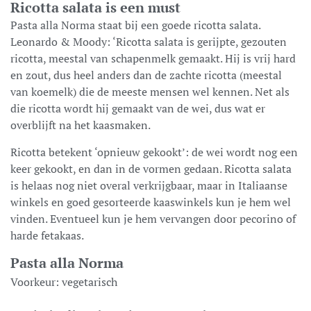
Ricotta salata is een must
Pasta alla Norma staat bij een goede ricotta salata.
Leonardo & Moody: ‘Ricotta salata is gerijpte, gezouten
ricotta, meestal van schapenmelk gemaakt. Hij is vrij hard
en zout, dus heel anders dan de zachte ricotta (meestal
van koemelk) die de meeste mensen wel kennen. Net als
die ricotta wordt hij gemaakt van de wei, dus wat er
overblijft na het kaasmaken.
Ricotta betekent ‘opnieuw gekookt’: de wei wordt nog een
keer gekookt, en dan in de vormen gedaan. Ricotta salata
is helaas nog niet overal verkrijgbaar, maar in Italiaanse
winkels en goed gesorteerde kaaswinkels kun je hem wel
vinden. Eventueel kun je hem vervangen door pecorino of
harde fetakaas.
Pasta alla Norma
Voorkeur:
vegetarisch