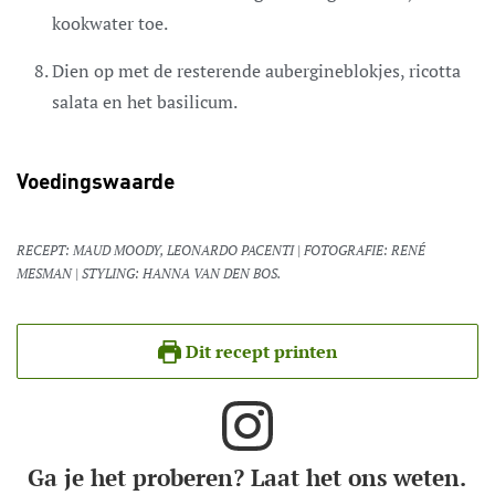
kookwater toe.
Dien op met de resterende aubergineblokjes, ricotta
salata en het basilicum.
Voedingswaarde
RECEPT: MAUD MOODY, LEONARDO PACENTI | FOTOGRAFIE: RENÉ
MESMAN | STYLING: HANNA VAN DEN BOS.
Dit recept printen
Ga je het proberen? Laat het ons weten.