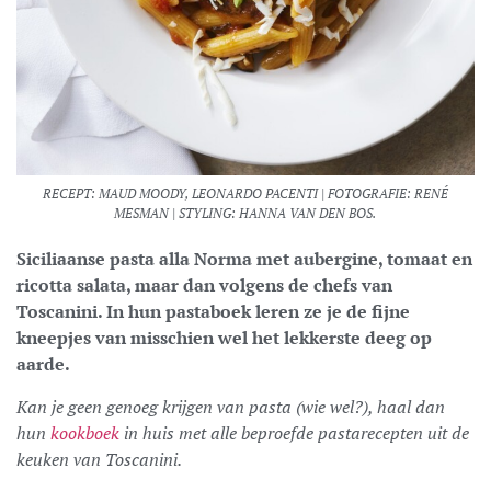
RECEPT: MAUD MOODY, LEONARDO PACENTI | FOTOGRAFIE: RENÉ
MESMAN | STYLING: HANNA VAN DEN BOS.
Siciliaanse pasta alla Norma met aubergine, tomaat en
ricotta salata, maar dan volgens de chefs van
Toscanini. In hun pastaboek leren ze je de fijne
kneepjes van misschien wel het lekkerste deeg op
aarde.
Kan je geen genoeg krijgen van pasta (wie wel?), haal dan
hun
kookboek
in huis met alle beproefde pastarecepten uit de
keuken van Toscanini.