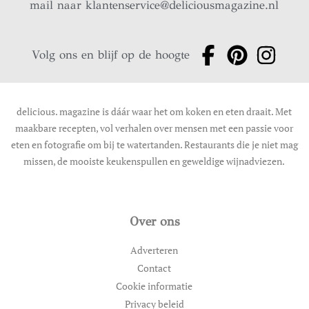
mail naar
klantenservice@deliciousmagazine.nl
Volg ons en blijf op de hoogte
delicious. magazine is dáár waar het om koken en eten draait. Met
maakbare recepten, vol verhalen over mensen met een passie voor
eten en fotografie om bij te watertanden. Restaurants die je niet mag
missen, de mooiste keukenspullen en geweldige wijnadviezen.
Over ons
Adverteren
Contact
Cookie informatie
Privacy beleid