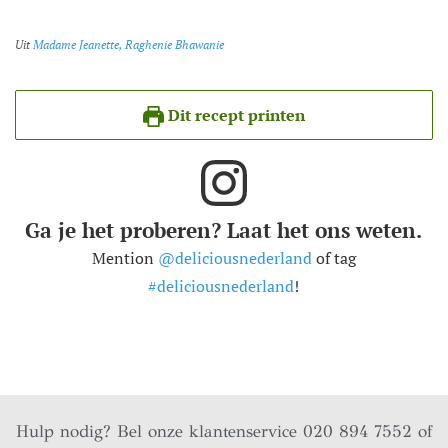
Uit
Madame Jeanette, Raghenie Bhawanie
Dit recept printen
Ga je het proberen? Laat het ons weten.
Mention
@deliciousnederland
of tag
#deliciousnederland
!
Hulp nodig? Bel onze klantenservice 020 894 7552 of