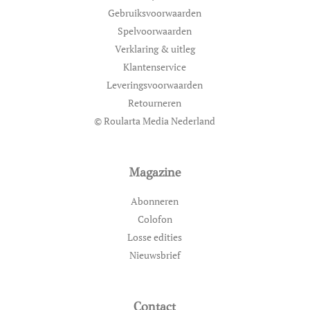
Gebruiksvoorwaarden
Spelvoorwaarden
Verklaring & uitleg
Klantenservice
Leveringsvoorwaarden
Retourneren
© Roularta Media Nederland
Magazine
Abonneren
Colofon
Losse edities
Nieuwsbrief
Contact