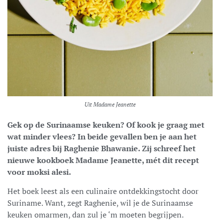
Uit Madame Jeanette
Gek op de Surinaamse keuken? Of kook je graag met
wat minder vlees? In beide gevallen ben je aan het
juiste adres bij Raghenie Bhawanie. Zij schreef het
nieuwe kookboek Madame Jeanette, mét dit recept
voor moksi alesi.
Het boek leest als een culinaire ontdekkingstocht door
Suriname. Want, zegt Raghenie, wil je de Surinaamse
keuken omarmen, dan zul je ‘m moeten begrijpen.