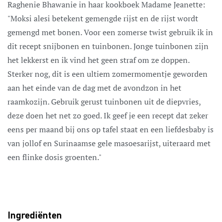
Raghenie Bhawanie in haar kookboek Madame Jeanette:
"Moksi alesi betekent gemengde rijst en de rijst wordt
gemengd met bonen. Voor een zomerse twist gebruik ik in
dit recept snijbonen en tuinbonen. Jonge tuinbonen zijn
het lekkerst en ik vind het geen straf om ze doppen.
Sterker nog, dit is een ultiem zomermomentje geworden
aan het einde van de dag met de avondzon in het
raamkozijn. Gebruik gerust tuinbonen uit de diepvries,
deze doen het net zo goed. Ik geef je een recept dat zeker
eens per maand bij ons op tafel staat en een liefdesbaby is
van jollof en Surinaamse gele masoesarijst, uiteraard met
een flinke dosis groenten."
Ingrediënten