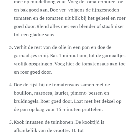
mee op middelhoog vuur. Voeg de tomatenpuree toe
en bak goed aan. Doe ver- volgens de fijngesneden
tomaten en de tomaten uit blik bij het geheel en roer
goed door. Blend alles met een blender of staafmixer
tot een gladde saus.
Verhit de rest van de olie in een pan en doe de
garnaaltjes erbij. Bak 1 minuut om, tot de garnaaltjes
vrolijk opspringen. Voeg hier de tomatensaus aan toe
en roer goed door.
Doe de rijst bij de tomatensaus samen met de
bouillon, masoesa, laurier, piment- bessen en
kruidnagels. Roer goed door. Laat met het deksel op
de pan op laag vuur 15 minuten pruttelen.
Kook intussen de tuinbonen. De kooktijd is
afhankelijk van de grootte: 10 tot