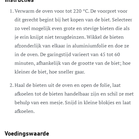
Instructies
Verwarm de oven voor tot 220 °C. De voorpret voor
dit gerecht begint bij het kopen van de biet. Selecteer
zo veel mogelijk even grote en stevige bieten die als
je erin knijpt niet terugdeinzen. Wikkel de bieten
afzonderlijk van elkaar in aluminiumfolie en doe ze
in de oven. De garingstijd varieert van 45 tot 60
minuten, afhankelijk van de grootte van de biet; hoe
kleiner de biet, hoe sneller gaar.
Haal de bieten uit de oven en open de folie, laat
afkoelen tot de bieten handelbaar zijn en schil ze met
behulp van een mesje. Snijd in kleine blokjes en laat
afkoelen.
Voedingswaarde