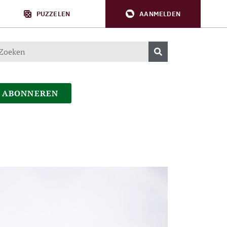
PUZZELEN
AANMELDEN
ABONNEREN