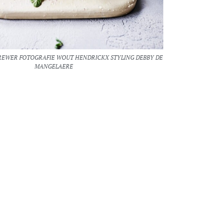
REWER FOTOGRAFIE WOUT HENDRICKX STYLING DEBBY DE
MANGELAERE