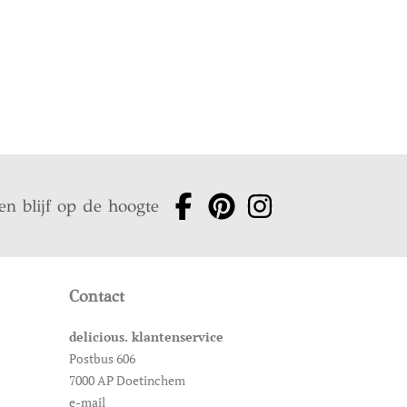
en blijf op de hoogte
Contact
delicious. klantenservice
Postbus 606
7000 AP Doetinchem
e-mail