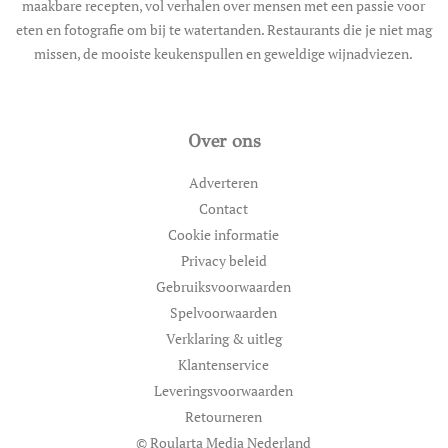
maakbare recepten, vol verhalen over mensen met een passie voor
eten en fotografie om bij te watertanden. Restaurants die je niet mag
missen, de mooiste keukenspullen en geweldige wijnadviezen.
Over ons
Adverteren
Contact
Cookie informatie
Privacy beleid
Gebruiksvoorwaarden
Spelvoorwaarden
Verklaring & uitleg
Klantenservice
Leveringsvoorwaarden
Retourneren
© Roularta Media Nederland