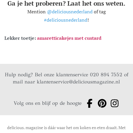
Ga je het proberen? Laat het ons weten.
Mention
@deliciousnederland
of tag
#deliciousnederland
!
Lekker toetje:
amaretticakejes met custard
Hulp nodig? Bel onze klantenservice 020 894 7552 of
mail naar
klantenservice@deliciousmagazine.nl
Volg ons en blijf op de hoogte
delicious. magazine is dáár waar het om koken en eten draait. Met