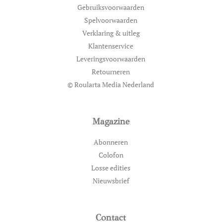
Gebruiksvoorwaarden
Spelvoorwaarden
Verklaring & uitleg
Klantenservice
Leveringsvoorwaarden
Retourneren
© Roularta Media Nederland
Magazine
Abonneren
Colofon
Losse edities
Nieuwsbrief
Contact