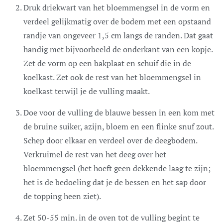
Druk driekwart van het bloemmengsel in de vorm en
verdeel gelijkmatig over de bodem met een opstaand
randje van ongeveer 1,5 cm langs de randen. Dat gaat
handig met bijvoorbeeld de onderkant van een kopje.
Zet de vorm op een bakplaat en schuif die in de
koelkast. Zet ook de rest van het bloemmengsel in
koelkast terwijl je de vulling maakt.
Doe voor de vulling de blauwe bessen in een kom met
de bruine suiker, azijn, bloem en een flinke snuf zout.
Schep door elkaar en verdeel over de deegbodem.
Verkruimel de rest van het deeg over het
bloemmengsel (het hoeft geen dekkende laag te zijn;
het is de bedoeling dat je de bessen en het sap door
de topping heen ziet).
Zet 50-55 min. in de oven tot de vulling begint te