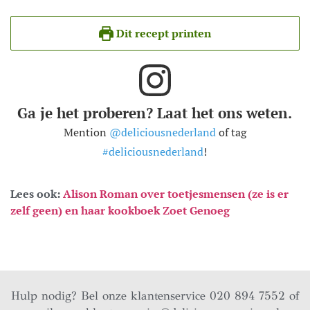
Dit recept printen
Ga je het proberen? Laat het ons weten.
Mention
@deliciousnederland
of tag
#deliciousnederland
!
Lees ook:
Alison Roman over toetjesmensen (ze is er
zelf geen) en haar kookboek Zoet Genoeg
Hulp nodig? Bel onze klantenservice 020 894 7552 of