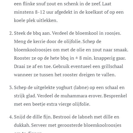
een flinke snuf zout en schenk in de zeef. Laat
minstens 8-12 uur afgedekt in de koelkast of op een
koele plek uitlekken.
Steek de bbq aan. Verdeel de bloemkool in roosjes.
Meng de kerrie door de olijfolie. Schep de
bloemkoolroosjes om met de olie en zout naar smaak.
Rooster ze op de hete bbq in ± 8 min. knapperig gaar.
Draai ze af en toe. Gebruik eventueel een grillschaal
wanneer ze tussen het rooster dreigen te vallen.
Schep de uitgelekte yoghurt (labne) op een schaal en
strijk glad. Verdeel de muhammara erover. Besprenkel
met een beetje extra vierge olijfolie.
Snijd de dille fijn. Bestrooi de labneh met dille en
dukkah. Serveer met geroosterde bloemkoolroosjes