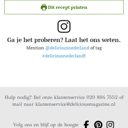
Dit recept printen
Ga je het proberen? Laat het ons weten.
Mention
@deliciousnederland
of tag
#deliciousnederland
!
Hulp nodig? Bel onze klantenservice 020 894 7552 of
mail naar
klantenservice@deliciousmagazine.nl
Volg ons en blijf op de hoogte