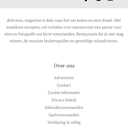
delicious. magazine is dáár waar het om koken en eten draait. Met
maakbare recepten, vol verhalen over mensen met een passie voor
eten en fotografie om bij te watertanden. Restaurants die je niet mag
missen, de mooiste keukenspullen en geweldige wijnadviezen.
Over ons
Adverteren
Contact
Cookie informatie
Privacy beleid
Gebruiksvoorwaarden
Spelvoorwaarden
Verklaring & uitleg