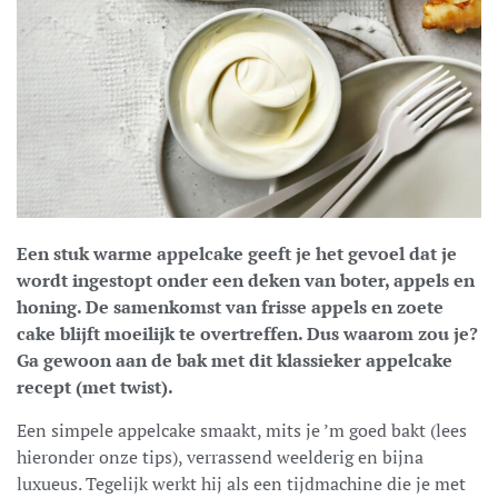
Een stuk warme appelcake geeft je het gevoel dat je
wordt ingestopt onder een deken van boter, appels en
honing. De samenkomst van frisse appels en zoete
cake blijft moeilijk te overtreffen. Dus waarom zou je?
Ga gewoon aan de bak met dit klassieker appelcake
recept (met twist).
Een simpele appelcake smaakt, mits je ’m goed bakt (lees
hieronder onze tips), verrassend weelderig en bijna
luxueus. Tegelijk werkt hij als een tijdmachine die je met