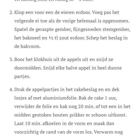
Klop een voor een de eieren erdoor. Voeg pas het
volgende ei toe als de vorige helemaal is opgenomen.
Spatel de geraspte gember, fijngesneden stemgember,
het bakmeel en ½ tl zout erdoor. Schep het beslag in
de bakvorm.
Boor het klokhuis uit de appels uit en snijd ze
doormidden. Snijd elke halve appel in heel dunne
partjes.
Druk de appelpartjes in het cakebeslag en en dek
losjes af met aluminiumfolie. Bak de cake 1 uur,
verwijder de folie en bak nog 20 min. of tot een in het
midden gestoken houten prikker er schoon uitkomt.
Laat 10 min. afkoelen in de vorm en maak dan
voorzichtig de rand van de vorm los. Verwarm nog