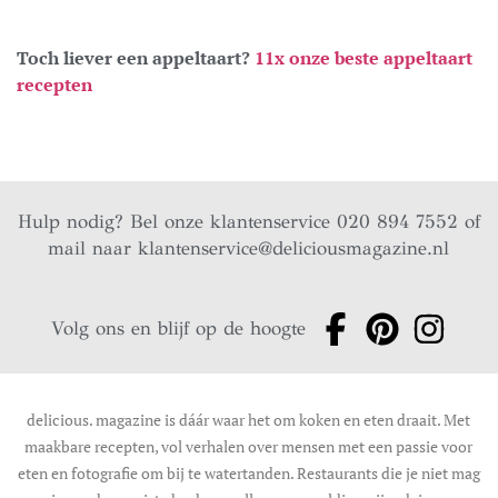
Toch liever een appeltaart?
11x onze beste appeltaart
recepten
Hulp nodig? Bel onze klantenservice 020 894 7552 of
mail naar
klantenservice@deliciousmagazine.nl
Volg ons en blijf op de hoogte
delicious. magazine is dáár waar het om koken en eten draait. Met
maakbare recepten, vol verhalen over mensen met een passie voor
eten en fotografie om bij te watertanden. Restaurants die je niet mag