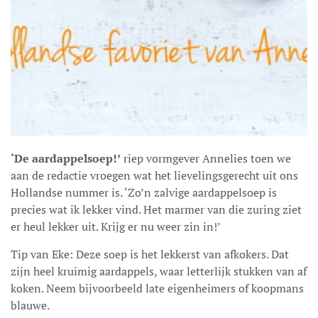
‘De aardappelsoep!’
riep vormgever Annelies toen we
aan de redactie vroegen wat het lievelingsgerecht uit ons
Hollandse nummer is. ‘Zo’n zalvige aardappelsoep is
precies wat ik lekker vind. Het marmer van die zuring ziet
er heul lekker uit. Krijg er nu weer zin in!’
Tip van Eke: Deze soep is het lekkerst van afkokers. Dat
zijn heel kruimig aardappels, waar letterlijk stukken van af
koken. Neem bijvoorbeeld late eigenheimers of koopmans
blauwe.