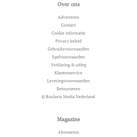
Over ons
Adverteren
Contact
Cookie informatie
Privacy beleid
Gebruiksvoorwaarden
Spelvoorwaarden
Verklaring & uitleg
Klantenservice
Leveringsvoorwaarden
Retourneren
© Roularta Media Nederland
Magazine
Abonneren