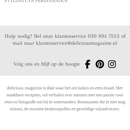
STYLING CYN FERDINANDUS
Hulp nodig? Bel onze klantenservice 020 894 7552 of
mail naar
klantenservice@deliciousmagazine.nl
Volg ons en blijf op de hoogte
delicious. magazine is dáár waar het om koken en eten draait. Met
maakbare recepten, vol verhalen over mensen met een passie voor
eten en fotografie om bij te watertanden. Restaurants die je niet mag
missen, de mooiste keukenspullen en geweldige wijnadviezen.