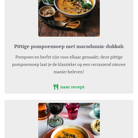
Pittige pompoensoep met macadamia-dukkah
Pompoen en herfst zijn voor elkaar gemaakt; deze pittige
pompoensoep laat je de klassieker op een verrassend nieuwe
manier beleven!
naar recept