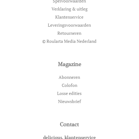
Spelvoorwaarden
Verklaring & uitleg
Klantenservice
Leveringsvoorwaarden
Retourneren
© Roularta Media Nederland
Magazine
Abonneren
Colofon
Losse edities
Nieuwsbrief
Contact
delicious. klantenservice