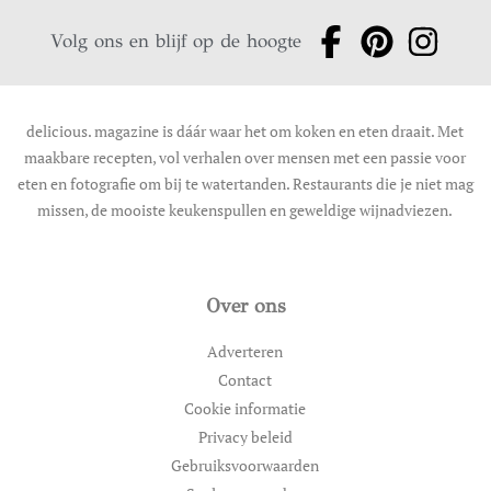
Volg ons en blijf op de hoogte
delicious. magazine is dáár waar het om koken en eten draait. Met
maakbare recepten, vol verhalen over mensen met een passie voor
eten en fotografie om bij te watertanden. Restaurants die je niet mag
missen, de mooiste keukenspullen en geweldige wijnadviezen.
Over ons
Adverteren
Contact
Cookie informatie
Privacy beleid
Gebruiksvoorwaarden