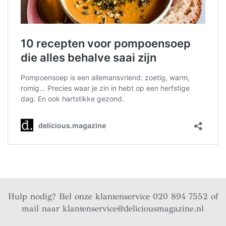
Hulp nodig? Bel onze klantenservice 020 894 7552 of
mail naar
klantenservice@deliciousmagazine.nl