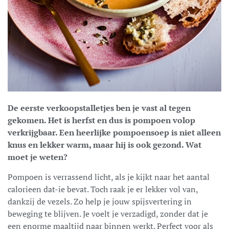
De eerste verkoopstalletjes ben je vast al tegen
gekomen. Het is herfst en dus is pompoen volop
verkrijgbaar. Een heerlijke pompoensoep is niet alleen
knus en lekker warm, maar hij is ook gezond. Wat
moet je weten?
Pompoen is verrassend licht, als je kijkt naar het aantal
calorieen dat-ie bevat. Toch raak je er lekker vol van,
dankzij de vezels. Zo help je jouw spijsvertering in
beweging te blijven. Je voelt je verzadigd, zonder dat je
een enorme maaltijd naar binnen werkt. Perfect voor als