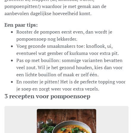
pompoenpitten!) waardoor je met gemak aan de
aanbevolen dagelijkse hoeveelheid komt.
Een paar tips:
Rooster de pompoen eerst even, dan wordt je
pompoensoep nog lekkerder.
Voeg gezonde smaakmakers toe: knoflook, ui,
eventueel wat gember of kurkuma voor extra pit.
Pas op met bouillon: sommige varianten bevatten
veel zout. Wil je het gezond houden, kies dan voor
een lichte bouillon of maak er zelf één.
En rooster je pitten! Het is de perfecte topping voor
je soep en zorgt weer voor extra vezels.
3 recepten voor pompoensoep