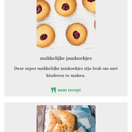
makkelijke jamkoekjes
Deze super makkelijke jamkoekjes zijn leuk om met
kinderen te maken.
naar recept