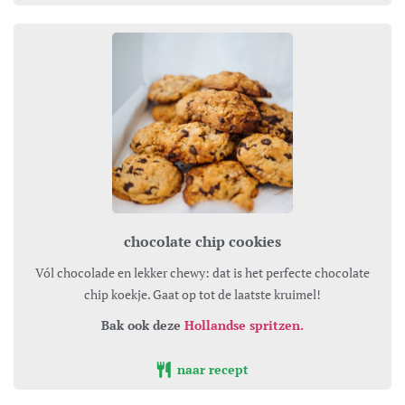
chocolate chip cookies
Vól chocolade en lekker chewy: dat is het perfecte chocolate
chip koekje. Gaat op tot de laatste kruimel!
Bak ook deze
Hollandse spritzen.
naar recept