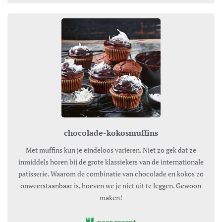
chocolade-kokosmuffins
Met muffins kun je eindeloos variëren. Niet zo gek dat ze
inmiddels horen bij de grote klassiekers van de internationale
patisserie. Waarom de combinatie van chocolade en kokos zo
onweerstaanbaar is, hoeven we je niet uit te leggen. Gewoon
maken!
naar recept