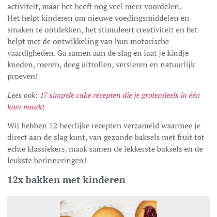
activiteit, maar het heeft nog veel meer voordelen.
Het helpt kinderen om nieuwe voedingsmiddelen en
smaken te ontdekken, het stimuleert creativiteit en het
helpt met de ontwikkeling van hun motorische
vaardigheden. Ga samen aan de slag en laat je kindje
kneden, roeren, deeg uitrollen, versieren en natuurlijk
proeven!
Lees ook:
17 simpele cake recepten die je grotendeels in één
kom maakt
Wij hebben 12 heerlijke recepten verzameld waarmee je
direct aan de slag kunt, van gezonde baksels met fruit tot
echte klassiekers, maak samen de lekkerste baksels en de
leukste herinneringen!
12x bakken met kinderen