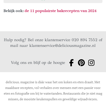
Bekijk ook:
de 11 populairste bakrecepten van 2024
Hulp nodig? Bel onze klantenservice 020 894 7552 of
mail naar
klantenservice@deliciousmagazine.nl
Volg ons en blijf op de hoogte
delicious. magazine is dáár waar het om koken en eten draait. Met
maakbare recepten, vol verhalen over mensen met een passie voor
eten en fotografie om bij te watertanden. Restaurants die je niet mag
missen, de mooiste keukenspullen en geweldige wijnadviezen.