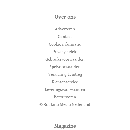
Over ons
Adverteren
Contact
Cookie informatie
Privacy beleid
Gebruiksvoorwaarden
Spelvoorwaarden
Verklaring & uitleg
Klantenservice
Leveringsvoorwaarden
Retourneren
© Roularta Media Nederland
Magazine