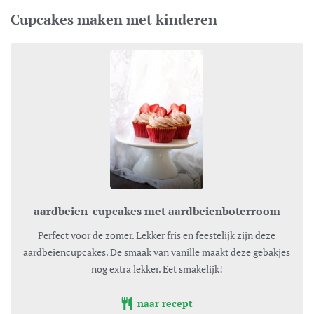
Cupcakes maken met kinderen
aardbeien-cupcakes met aardbeienboterroom
Perfect voor de zomer. Lekker fris en feestelijk zijn deze
aardbeiencupcakes. De smaak van vanille maakt deze gebakjes
nog extra lekker. Eet smakelijk!
naar recept