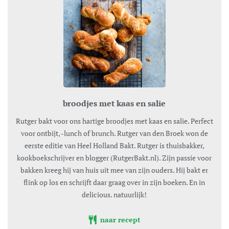
broodjes met kaas en salie
Rutger bakt voor ons hartige broodjes met kaas en salie. Perfect
voor ontbijt, -lunch of brunch. Rutger van den Broek won de
eerste editie van Heel Holland Bakt. Rutger is thuisbakker,
kookboekschrijver en blogger (RutgerBakt.nl). Zijn passie voor
bakken kreeg hij van huis uit mee van zijn ouders. Hij bakt er
flink op los en schrijft daar graag over in zijn boeken. En in
delicious. natuurlijk!
naar recept