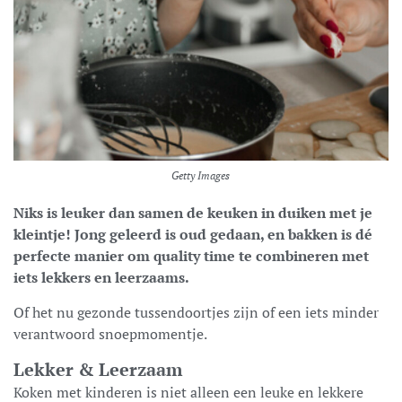
Getty Images
Niks is leuker dan samen de keuken in duiken met je
kleintje! Jong geleerd is oud gedaan, en bakken is dé
perfecte manier om quality time te combineren met
iets lekkers en leerzaams.
Of het nu gezonde tussendoortjes zijn of een iets minder
verantwoord snoepmomentje.
Lekker & Leerzaam
Koken met kinderen is niet alleen een leuke en lekkere