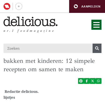
AANMELDEN
nr.1 foodmagazine
bakken met kinderen: 12 simpele
recepten om samen te maken
Redactie delicious.
lijstjes