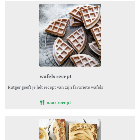
wafels recept
Rutger geeft je hét recept van zijn favoriete wafels
naar recept