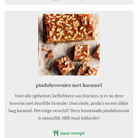
pindabrownies met karamel
Voor alle (geheime) liefhebbers van Snickers, is er nu deze
brownie met dezelfde formule: chocolade, pinda's en een dikke
laag karamel. Het enige verschil? Deze homemade pindabrownie
is natuurlijk 1000 maal lekkerder!
naar recept