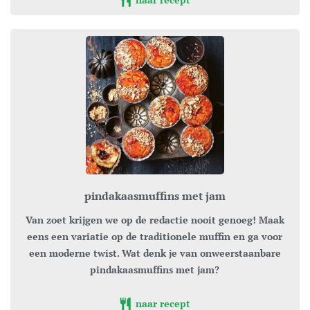
pindakaasmuffins met jam
Van zoet krijgen we op de redactie nooit genoeg! Maak
eens een variatie op de traditionele muffin en ga voor
een moderne twist. Wat denk je van onweerstaanbare
pindakaasmuffins met jam?
naar recept