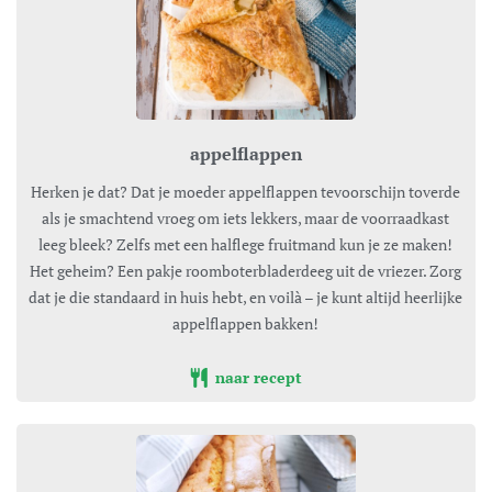
appelflappen
Herken je dat? Dat je moeder appelflappen tevoorschijn toverde
als je smachtend vroeg om iets lekkers, maar de voorraadkast
leeg bleek? Zelfs met een halflege fruitmand kun je ze maken!
Het geheim? Een pakje roomboterbladerdeeg uit de vriezer. Zorg
dat je die standaard in huis hebt, en voilà – je kunt altijd heerlijke
appelflappen bakken!
naar recept