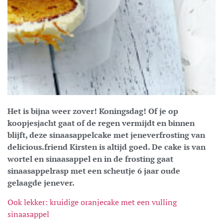
Het is bijna weer zover! Koningsdag! Of je op
koopjesjacht gaat of de regen vermijdt en binnen
blijft, deze sinaasappelcake met jeneverfrosting van
delicious.friend Kirsten is altijd goed. De cake is van
wortel en sinaasappel en in de frosting gaat
sinaasappelrasp met een scheutje 6 jaar oude
gelaagde jenever.
Ook lekker: kruidige oranjecake met een vulling
sinaasappel