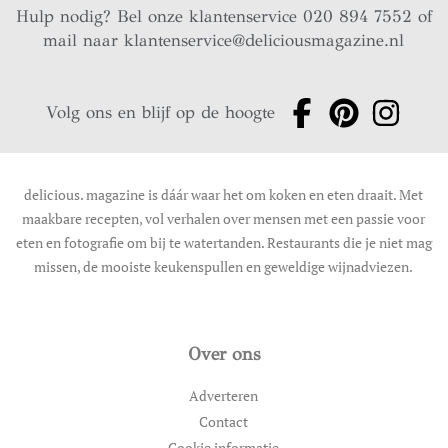
Hulp nodig? Bel onze klantenservice 020 894 7552 of
mail naar
klantenservice@deliciousmagazine.nl
Volg ons en blijf op de hoogte
delicious. magazine is dáár waar het om koken en eten draait. Met
maakbare recepten, vol verhalen over mensen met een passie voor
eten en fotografie om bij te watertanden. Restaurants die je niet mag
missen, de mooiste keukenspullen en geweldige wijnadviezen.
Over ons
Adverteren
Contact
Cookie informatie