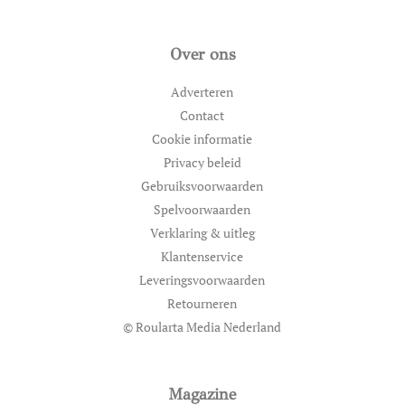
Over ons
Adverteren
Contact
Cookie informatie
Privacy beleid
Gebruiksvoorwaarden
Spelvoorwaarden
Verklaring & uitleg
Klantenservice
Leveringsvoorwaarden
Retourneren
© Roularta Media Nederland
Magazine