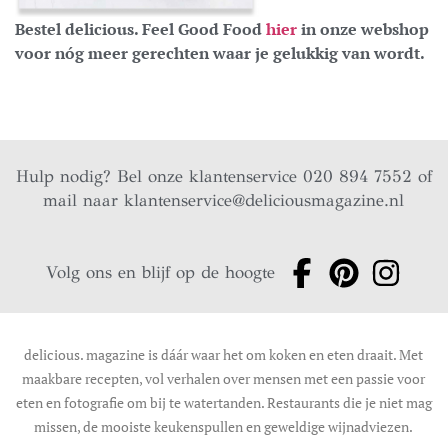
Bestel delicious. Feel Good Food
hier
in onze webshop
voor nóg meer gerechten waar je gelukkig van wordt.
Hulp nodig? Bel onze klantenservice 020 894 7552 of
mail naar
klantenservice@deliciousmagazine.nl
Volg ons en blijf op de hoogte
delicious. magazine is dáár waar het om koken en eten draait. Met
maakbare recepten, vol verhalen over mensen met een passie voor
eten en fotografie om bij te watertanden. Restaurants die je niet mag
missen, de mooiste keukenspullen en geweldige wijnadviezen.