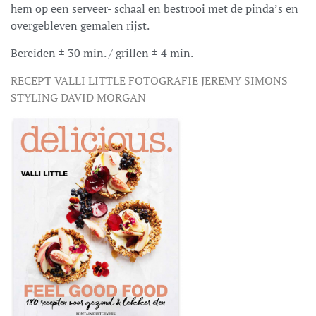
hem op een serveer- schaal en bestrooi met de pinda’s en
overgebleven gemalen rijst.
Bereiden ± 30 min. / grillen ± 4 min.
RECEPT VALLI LITTLE FOTOGRAFIE JEREMY SIMONS
STYLING DAVID MORGAN