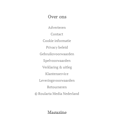
Over ons
Adverteren
Contact
Cookie informatie
Privacy beleid
Gebruiksvoorwaarden
Spelvoorwaarden
Verklaring & uitleg
Klantenservice
Leveringsvoorwaarden
Retourneren
© Roularta Media Nederland
Magazine