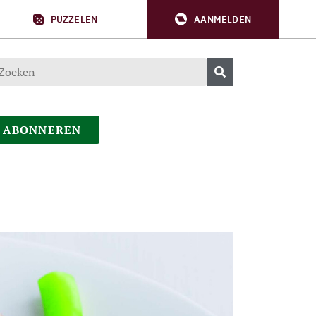
PUZZELEN
AANMELDEN
ABONNEREN