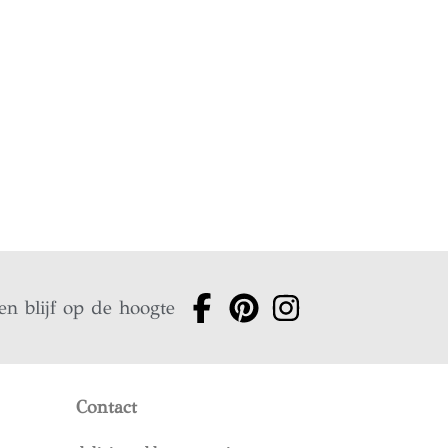
en blijf op de hoogte
Contact