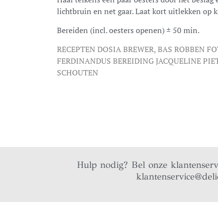
lichtbruin en net gaar. Laat kort uitlekken op 
Bereiden (incl. oesters openen) ± 50 min.
RECEPTEN DOSIA BREWER, BAS ROBBEN FO
FERDINANDUS BEREIDING JACQUELINE PI
SCHOUTEN
Hulp nodig? Bel onze klantenser
klantenservice@deli