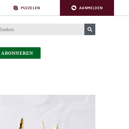
PUZZELEN
AANMELDEN
ABONNEREN