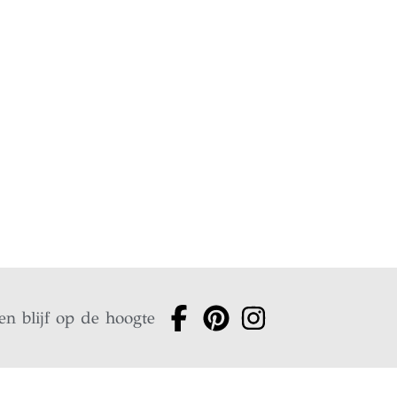
en blijf op de hoogte