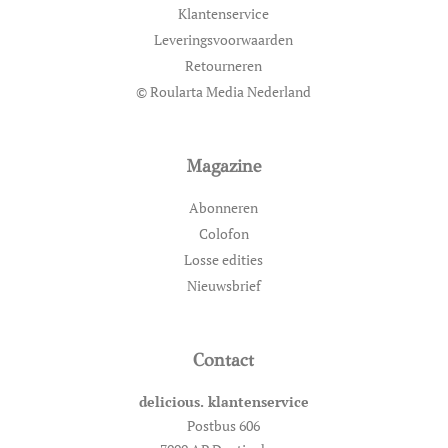
Klantenservice
Leveringsvoorwaarden
Retourneren
© Roularta Media Nederland
Magazine
Abonneren
Colofon
Losse edities
Nieuwsbrief
Contact
delicious. klantenservice
Postbus 606