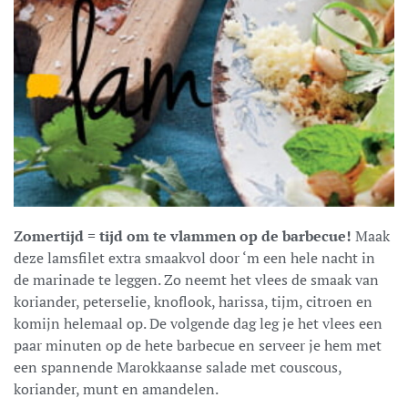
Zomertijd = tijd om te vlammen op de barbecue!
Maak
deze lamsfilet extra smaakvol door ‘m een hele nacht in
de marinade te leggen. Zo neemt het vlees de smaak van
koriander, peterselie, knoflook, harissa, tijm, citroen en
komijn helemaal op. De volgende dag leg je het vlees een
paar minuten op de hete barbecue en serveer je hem met
een spannende Marokkaanse salade met couscous,
koriander, munt en amandelen.