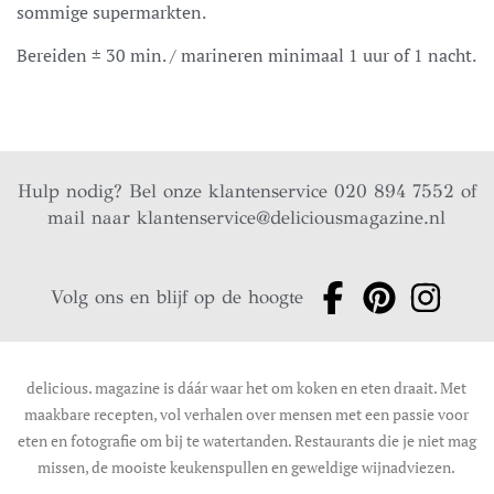
sommige supermarkten.
Bereiden ± 30 min. / marineren minimaal 1 uur of 1 nacht.
Hulp nodig? Bel onze klantenservice 020 894 7552 of
mail naar
klantenservice@deliciousmagazine.nl
Volg ons en blijf op de hoogte
delicious. magazine is dáár waar het om koken en eten draait. Met
maakbare recepten, vol verhalen over mensen met een passie voor
eten en fotografie om bij te watertanden. Restaurants die je niet mag
missen, de mooiste keukenspullen en geweldige wijnadviezen.