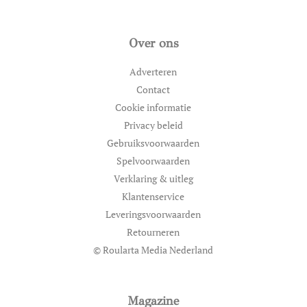
Over ons
Adverteren
Contact
Cookie informatie
Privacy beleid
Gebruiksvoorwaarden
Spelvoorwaarden
Verklaring & uitleg
Klantenservice
Leveringsvoorwaarden
Retourneren
© Roularta Media Nederland
Magazine