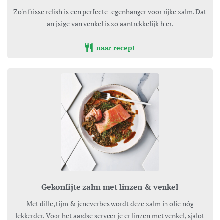
Zo'n frisse relish is een perfecte tegenhanger voor rijke zalm. Dat
anijsige van venkel is zo aantrekkelijk hier.
naar recept
Gekonfijte zalm met linzen & venkel
Met dille, tijm & jeneverbes wordt deze zalm in olie nóg
lekkerder. Voor het aardse serveer je er linzen met venkel, sjalot