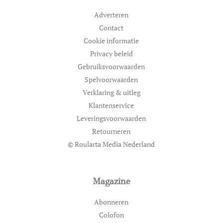
Adverteren
Contact
Cookie informatie
Privacy beleid
Gebruiksvoorwaarden
Spelvoorwaarden
Verklaring & uitleg
Klantenservice
Leveringsvoorwaarden
Retourneren
© Roularta Media Nederland
Magazine
Abonneren
Colofon