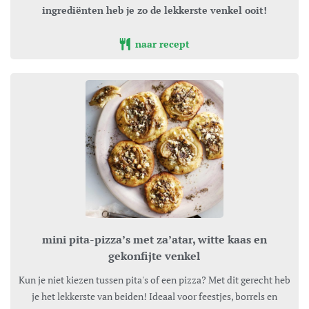
ingrediënten heb je zo de lekkerste venkel ooit!
naar recept
mini pita-pizza’s met za’atar, witte kaas en
gekonfijte venkel
Kun je niet kiezen tussen pita's of een pizza? Met dit gerecht heb
je het lekkerste van beiden! Ideaal voor feestjes, borrels en