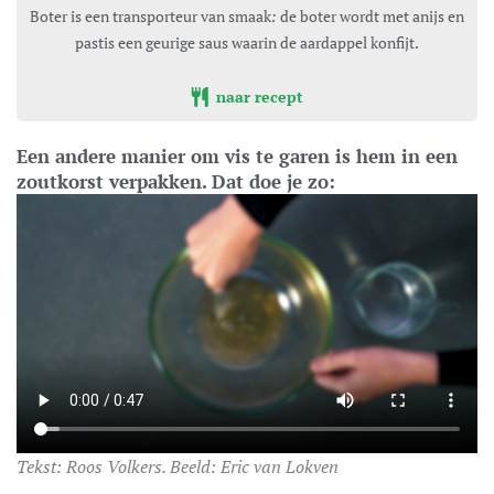
Boter is een transporteur van smaak
:
de boter wordt met anijs en
pastis een geurige saus waarin de aardappel konfijt.
naar recept
Een andere manier om vis te garen is hem in een
zoutkorst verpakken. Dat doe je zo:
Tekst: Roos Volkers. Beeld: Eric van Lokven