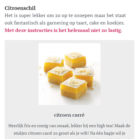
Citroenschil
Het is super lekker om zo op te snoepen maar het staat
ook fantastisch als garnering op taart, cake en koekjes.
Met deze instructies is het helemaal niet zo lastig
.
citroen carré
Heerlijk fris en romig van smaak, lekker bij een high tea! Maak de
stukjes citroen carré zo groot als je wilt! Na één hapje wil je