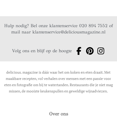
Hulp nodig? Bel onze klantenservice 020 894 7552 of
mail naar
klantenservice@deliciousmagazine.nl
Volg ons en blijf op de hoogte
delicious. magazine is dáár waar het om koken en eten draait. Met
maakbare recepten, vol verhalen over mensen met een passie voor
eten en fotografie om bij te watertanden. Restaurants die je niet mag
missen, de mooiste keukenspullen en geweldige wijnadviezen.
Over ons