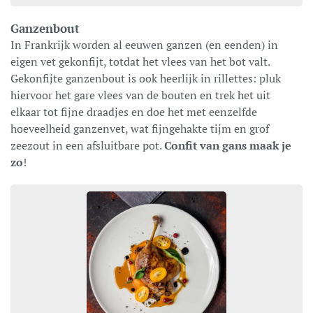
Ganzenbout
In Frankrijk worden al eeuwen ganzen (en eenden) in
eigen vet gekonfijt, totdat het vlees van het bot valt.
Gekonfijte ganzenbout is ook heerlijk in rillettes: pluk
hiervoor het gare vlees van de bouten en trek het uit
elkaar tot fijne draadjes en doe het met eenzelfde
hoeveelheid ganzenvet, wat fijngehakte tijm en grof
zeezout in een afsluitbare pot.
Confit van gans maak je
zo
!