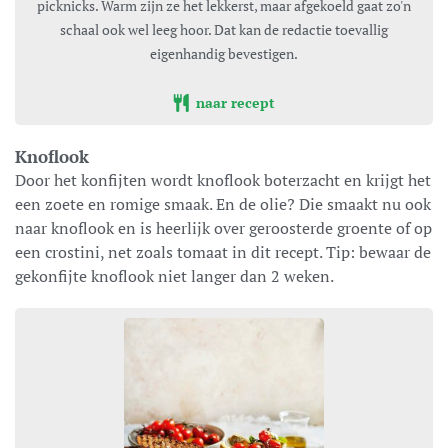
picknicks. Warm zijn ze het lekkerst, maar afgekoeld gaat zo'n
schaal ook wel leeg hoor. Dat kan de redactie toevallig
eigenhandig bevestigen.
naar recept
Knoflook
Door het konfijten wordt knoflook boterzacht en krijgt het
een zoete en romige smaak. En de olie? Die smaakt nu ook
naar knoflook en is heerlijk over geroosterde groente of op
een crostini, net zoals tomaat in dit recept. Tip: bewaar de
gekonfijte knoflook niet langer dan 2 weken.