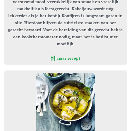
verrassend mooi, verrukkelijk van smaak en vreselijk
makkelijk als feestgerecht. Kabeljauw wordt nóg
lekkerder als je het konfijt.Konfijten is langzaam garen in
olie. Hierdoor blijven de subtielste smaken van het
gerecht bewaard. Voor de bereiding van dit gerecht heb je
een kookthermometer nodig, maar het is beslist niet
moeilijk.
naar recept