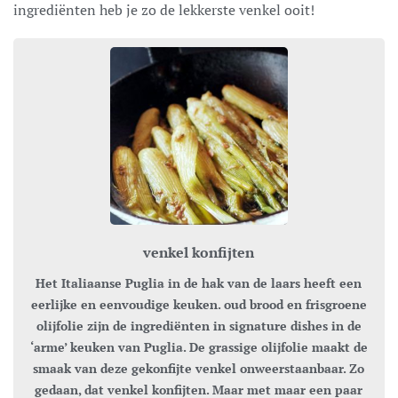
ingrediënten heb je zo de lekkerste venkel ooit!
venkel konfijten
Het Italiaanse Puglia in de hak van de laars heeft een
eerlijke en eenvoudige keuken. oud brood en frisgroene
olijfolie zijn de ingrediënten in signature dishes in de
‘arme’ keuken van Puglia. De grassige olijfolie maakt de
smaak van deze gekonfijte venkel onweerstaanbaar. Zo
gedaan, dat venkel konfijten. Maar met maar een paar