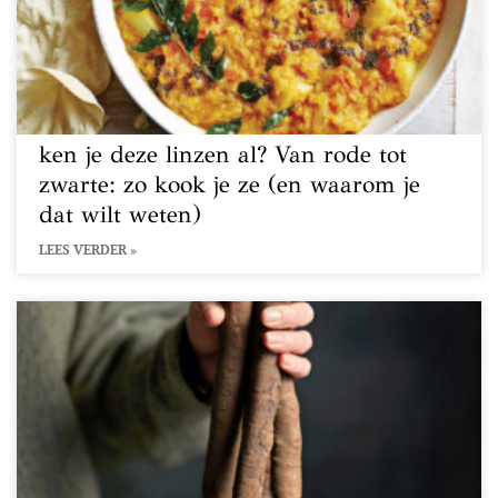
ken je deze linzen al? Van rode tot
zwarte: zo kook je ze (en waarom je
dat wilt weten)
LEES VERDER »