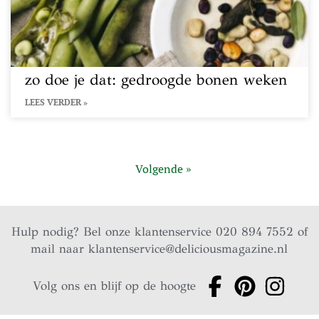
zo doe je dat: gedroogde bonen weken
LEES VERDER »
Volgende »
Hulp nodig? Bel onze klantenservice 020 894 7552 of
mail naar
klantenservice@deliciousmagazine.nl
Volg ons en blijf op de hoogte