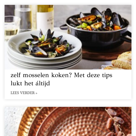
zelf mosselen koken? Met deze tips
lukt het áltijd
LEES VERDER »