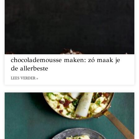
chocolademousse maken: zó maak je
de allerbeste
LEES VERDER »