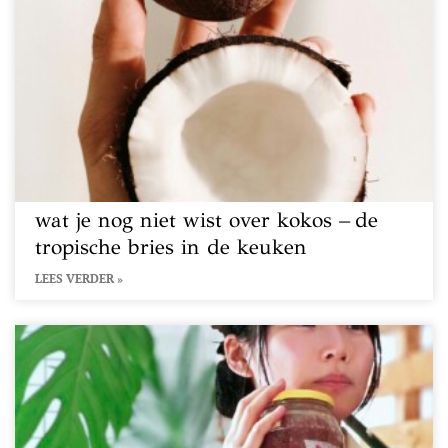
wat je nog niet wist over kokos – de
tropische bries in de keuken
LEES VERDER »