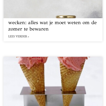
wecken: alles wat je moet weten om de
zomer te bewaren
LEES VERDER »