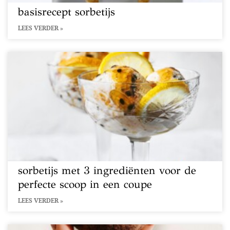
basisrecept sorbetijs
LEES VERDER »
sorbetijs met 3 ingrediënten voor de
perfecte scoop in een coupe
LEES VERDER »