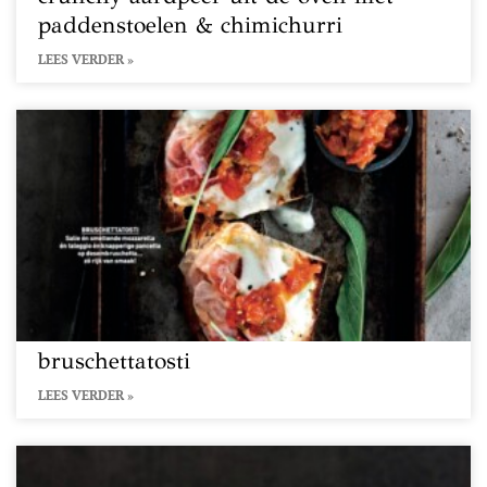
paddenstoelen & chimichurri
LEES VERDER »
bruschettatosti
LEES VERDER »