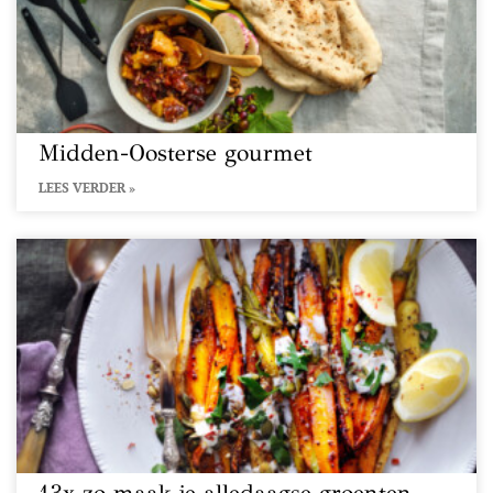
Midden-Oosterse gourmet
LEES VERDER »