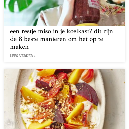
een restje miso in je koelkast? dit zijn
de 8 beste manieren om het op te
maken
LEES VERDER »