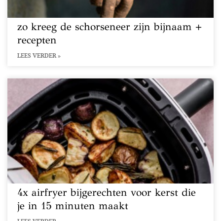
zo kreeg de schorseneer zijn bijnaam +
recepten
LEES VERDER »
4x airfryer bijgerechten voor kerst die
je in 15 minuten maakt