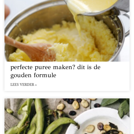
perfecte puree maken? dit is de
gouden formule
LEES VERDER »