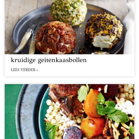
kruidige geitenkaasbollen
LEES VERDER »