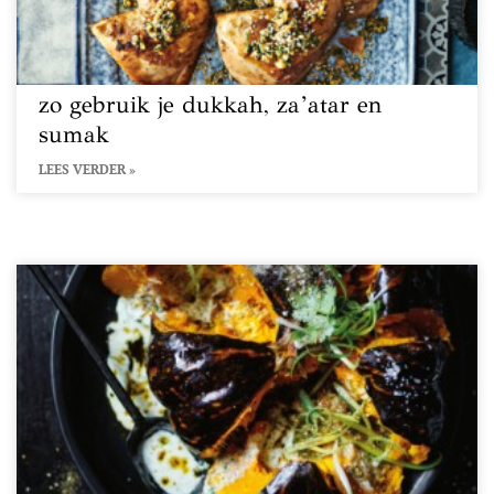
zo gebruik je dukkah, za’atar en
sumak
LEES VERDER »