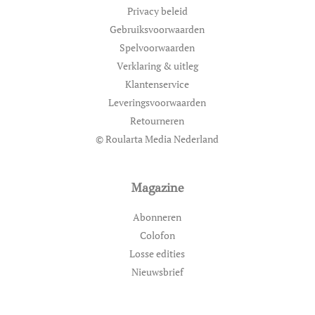
Privacy beleid
Gebruiksvoorwaarden
Spelvoorwaarden
Verklaring & uitleg
Klantenservice
Leveringsvoorwaarden
Retourneren
© Roularta Media Nederland
Magazine
Abonneren
Colofon
Losse edities
Nieuwsbrief