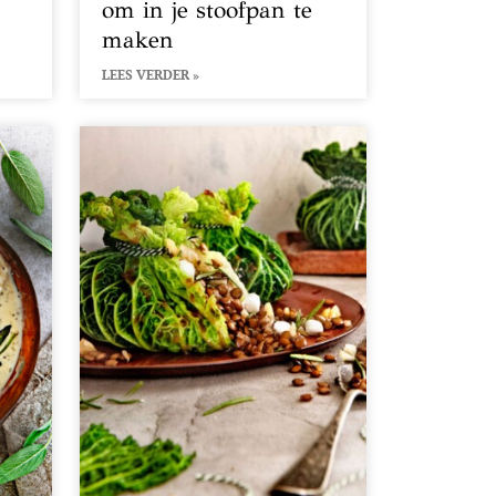
om in je stoofpan te
maken
LEES VERDER »