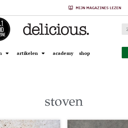
MIJN MAGAZINES LEZEN
n
artikelen
academy
shop
stoven