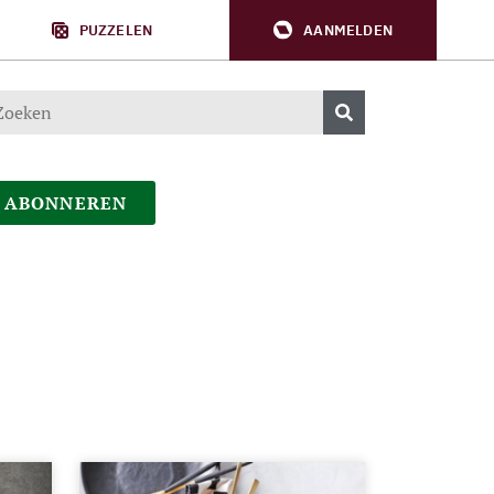
PUZZELEN
AANMELDEN
ABONNEREN