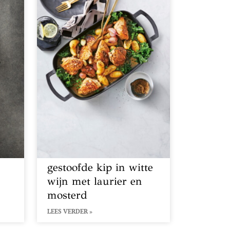
gestoofde kip in witte
wijn met laurier en
mosterd
LEES VERDER »