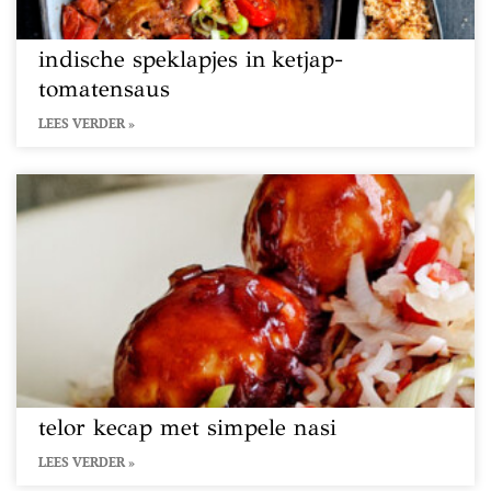
indische speklapjes in ketjap-
tomatensaus
LEES VERDER »
telor kecap met simpele nasi
LEES VERDER »