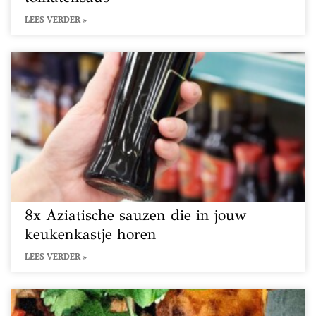
LEES VERDER »
8x Aziatische sauzen die in jouw
keukenkastje horen
LEES VERDER »