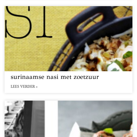
surinaamse nasi met zoetzuur
LEES VERDER »