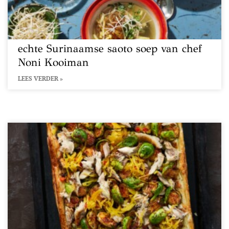
echte Surinaamse saoto soep van chef
Noni Kooiman
LEES VERDER »