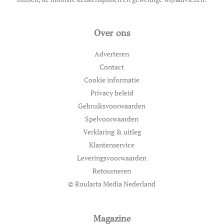
Over ons
Adverteren
Contact
Cookie informatie
Privacy beleid
Gebruiksvoorwaarden
Spelvoorwaarden
Verklaring & uitleg
Klantenservice
Leveringsvoorwaarden
Retourneren
© Roularta Media Nederland
Magazine