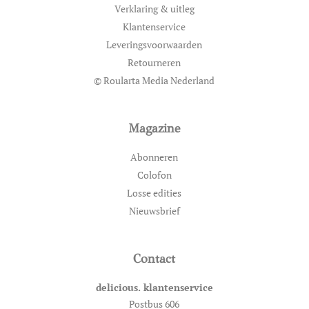
Verklaring & uitleg
Klantenservice
Leveringsvoorwaarden
Retourneren
© Roularta Media Nederland
Magazine
Abonneren
Colofon
Losse edities
Nieuwsbrief
Contact
delicious. klantenservice
Postbus 606