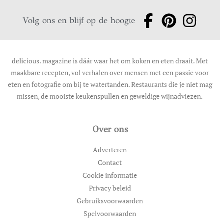
Volg ons en blijf op de hoogte
delicious. magazine is dáár waar het om koken en eten draait. Met
maakbare recepten, vol verhalen over mensen met een passie voor
eten en fotografie om bij te watertanden. Restaurants die je niet mag
missen, de mooiste keukenspullen en geweldige wijnadviezen.
Over ons
Adverteren
Contact
Cookie informatie
Privacy beleid
Gebruiksvoorwaarden
Spelvoorwaarden