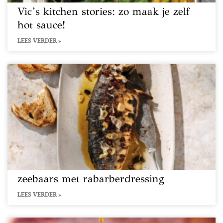
Vic’s kitchen stories: zo maak je zelf
hot sauce!
LEES VERDER »
zeebaars met rabarberdressing
LEES VERDER »