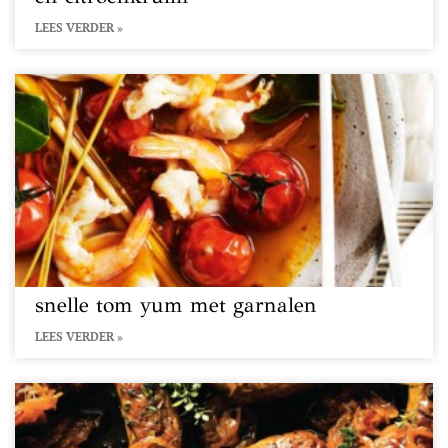
LEES VERDER »
snelle tom yum met garnalen
LEES VERDER »