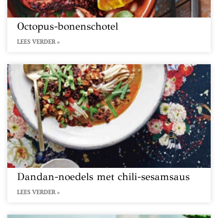
Octopus-bonenschotel
LEES VERDER »
Dandan-noedels met chili-sesamsaus
LEES VERDER »