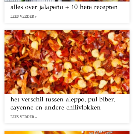
alles over jalapeño + 10 hete recepten
LEES VERDER »
het verschil tussen aleppo, pul biber,
cayenne en andere chilivlokken
LEES VERDER »