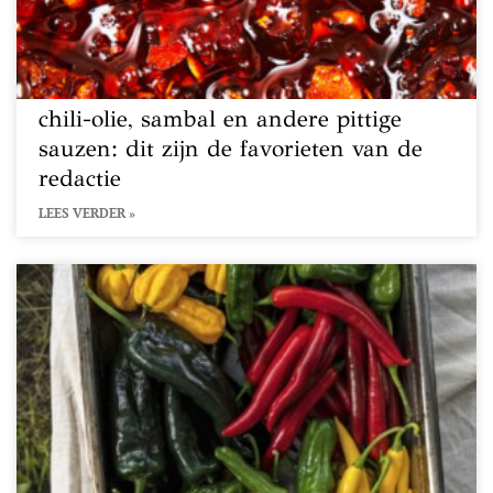
chili-olie, sambal en andere pittige
sauzen: dit zijn de favorieten van de
redactie
LEES VERDER »