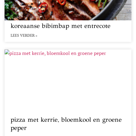
koreaanse bibimbap met entrecote
LEES VERDER »
pizza met kerrie, bloemkool en groene
peper