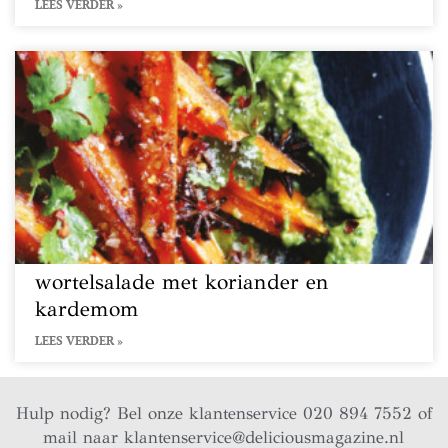
LEES VERDER »
wortelsalade met koriander en
kardemom
LEES VERDER »
Hulp nodig? Bel onze klantenservice 020 894 7552 of
mail naar
klantenservice@deliciousmagazine.nl