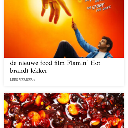
de nieuwe food film Flamin’ Hot
brandt lekker
LEES VERDER »