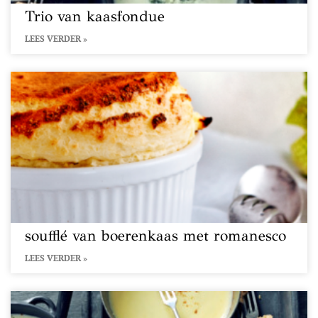
Trio van kaasfondue
LEES VERDER »
soufflé van boerenkaas met romanesco
LEES VERDER »