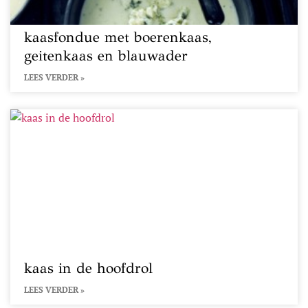
kaasfondue met boerenkaas,
geitenkaas en blauwader
LEES VERDER »
kaas in de hoofdrol
LEES VERDER »