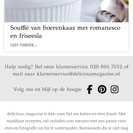
Soufflé van boerenkaas met romanesco
en friseesla
LEES VERDER »
Hulp nodig? Bel onze klantenservice 020 894 7552 of
mail naar
klantenservice@deliciousmagazine.nl
Volg ons en blijf op de hoogte
delicious. magazine is dáár waar het om koken en eten draait. Met
maakbare recepten, vol verhalen over mensen met een passie voor
eten en fotografie om bij te watertanden. Restaurants die je niet mag