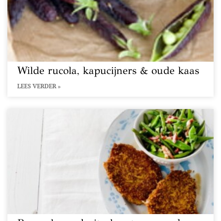
Wilde rucola, kapucijners & oude kaas
LEES VERDER »