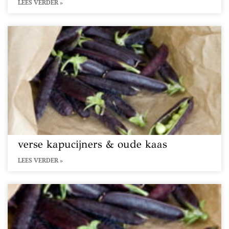
LEES VERDER »
verse kapucijners & oude kaas
LEES VERDER »