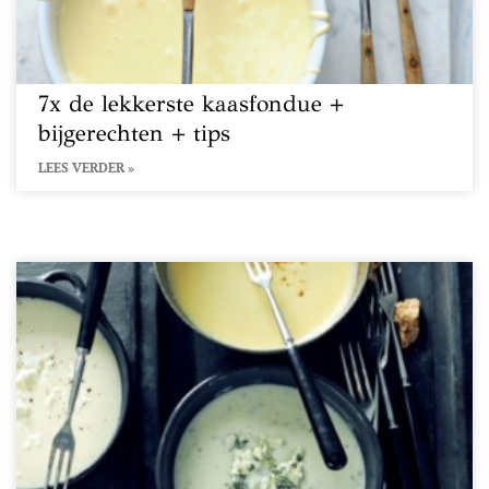
7x de lekkerste kaasfondue +
bijgerechten + tips
LEES VERDER »