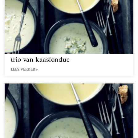
trio van kaasfondue
LEES VERDER »