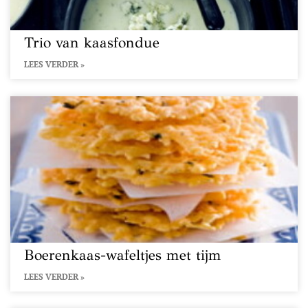
Trio van kaasfondue
LEES VERDER »
Boerenkaas-wafeltjes met tijm
LEES VERDER »