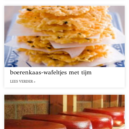
boerenkaas-wafeltjes met tijm
LEES VERDER »