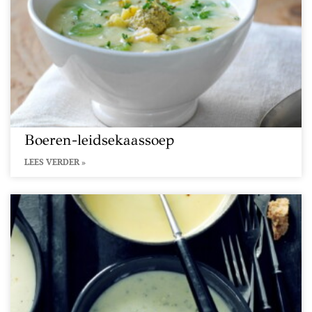
Boeren-leidsekaassoep
LEES VERDER »