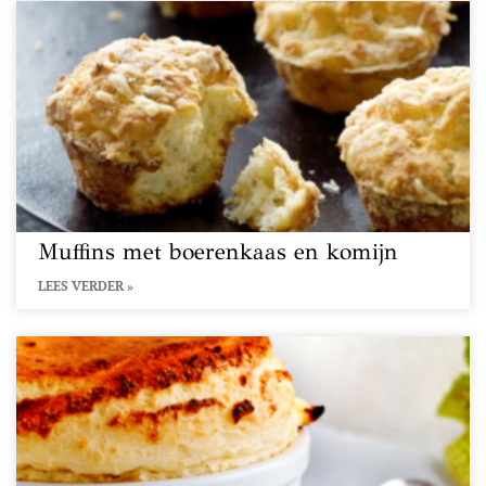
Muffins met boerenkaas en komijn
LEES VERDER »