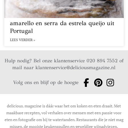
amarello en serra da estrela queijo uit
Portugal
LEES VERDER »
Hulp nodig? Bel onze klantenservice 020 894 7552 of
mail naar
klantenservice@deliciousmagazine.nl
Volg ons en blijf op de hoogte
delicious. magazine is dáár waar het om koken en eten draait. Met
maakbare recepten, vol verhalen over mensen met een passie voor
eten en fotografie om bij te watertanden. Restaurants die je niet mag
missen, de mooiste keukenspullen en geweldige wijnadviezen.