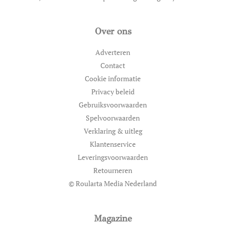
Over ons
Adverteren
Contact
Cookie informatie
Privacy beleid
Gebruiksvoorwaarden
Spelvoorwaarden
Verklaring & uitleg
Klantenservice
Leveringsvoorwaarden
Retourneren
© Roularta Media Nederland
Magazine