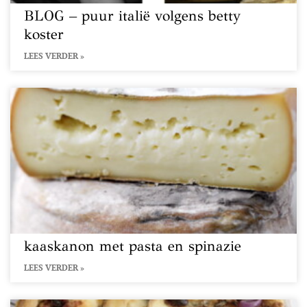
BLOG – puur italië volgens betty
koster
LEES VERDER »
kaaskanon met pasta en spinazie
LEES VERDER »