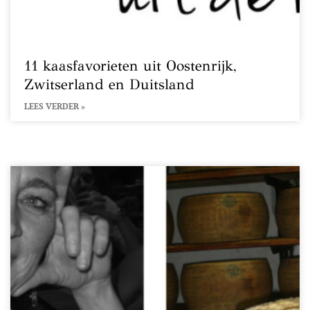
11 kaasfavorieten uit Oostenrijk,
Zwitserland en Duitsland
LEES VERDER »