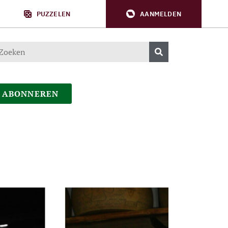
PUZZELEN
AANMELDEN
ABONNEREN