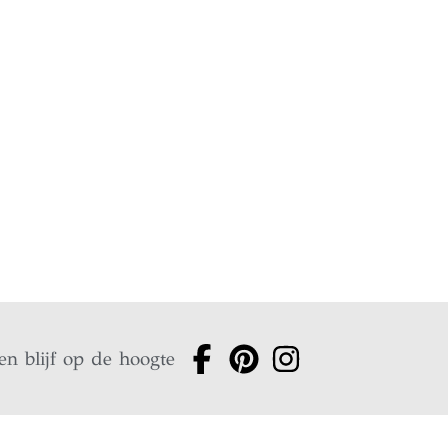
en blijf op de hoogte