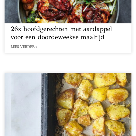
26x hoofdgerechten met aardappel
voor een doordeweekse maaltijd
LEES VERDER »