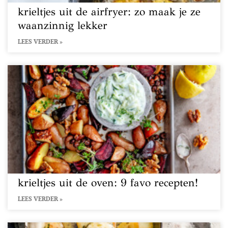
krieltjes uit de airfryer: zo maak je ze
waanzinnig lekker
LEES VERDER »
krieltjes uit de oven: 9 favo recepten!
LEES VERDER »