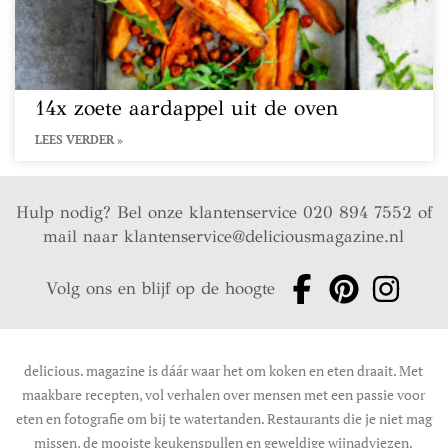
14x zoete aardappel uit de oven
LEES VERDER »
Hulp nodig? Bel onze klantenservice 020 894 7552 of
mail naar
klantenservice@deliciousmagazine.nl
Volg ons en blijf op de hoogte
delicious. magazine is dáár waar het om koken en eten draait. Met
maakbare recepten, vol verhalen over mensen met een passie voor
eten en fotografie om bij te watertanden. Restaurants die je niet mag
missen, de mooiste keukenspullen en geweldige wijnadviezen.