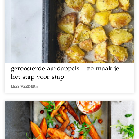
geroosterde aardappels – zo maak je
het stap voor stap
LEES VERDER »