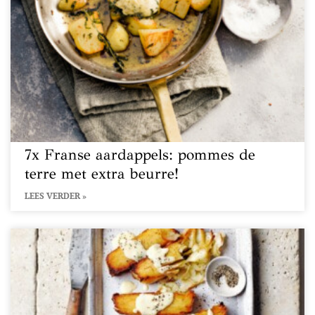
7x Franse aardappels: pommes de
terre met extra beurre!
LEES VERDER »