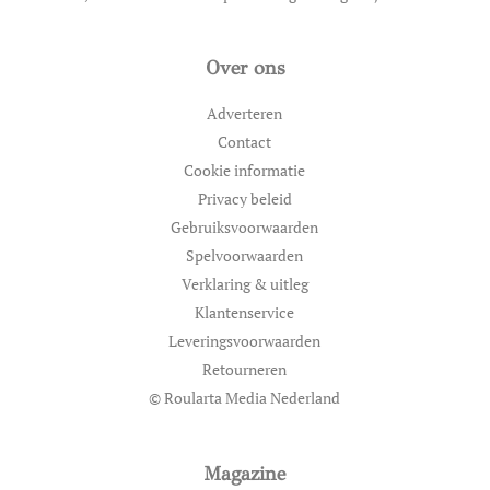
Over ons
Adverteren
Contact
Cookie informatie
Privacy beleid
Gebruiksvoorwaarden
Spelvoorwaarden
Verklaring & uitleg
Klantenservice
Leveringsvoorwaarden
Retourneren
© Roularta Media Nederland
Magazine