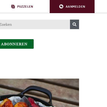
PUZZELEN
AANMELDEN
ABONNEREN