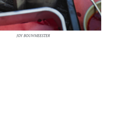
JOY BOUWMEESTER