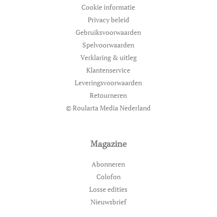
Cookie informatie
Privacy beleid
Gebruiksvoorwaarden
Spelvoorwaarden
Verklaring & uitleg
Klantenservice
Leveringsvoorwaarden
Retourneren
© Roularta Media Nederland
Magazine
Abonneren
Colofon
Losse edities
Nieuwsbrief