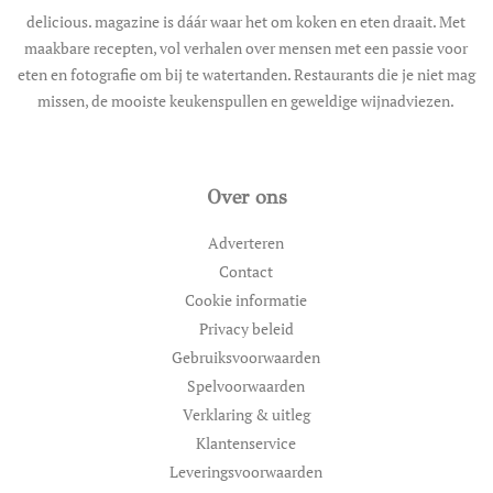
delicious. magazine is dáár waar het om koken en eten draait. Met
maakbare recepten, vol verhalen over mensen met een passie voor
eten en fotografie om bij te watertanden. Restaurants die je niet mag
missen, de mooiste keukenspullen en geweldige wijnadviezen.
Over ons
Adverteren
Contact
Cookie informatie
Privacy beleid
Gebruiksvoorwaarden
Spelvoorwaarden
Verklaring & uitleg
Klantenservice
Leveringsvoorwaarden