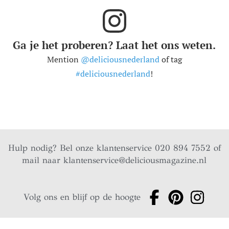
Ga je het proberen? Laat het ons weten.
Mention
@deliciousnederland
of tag
#deliciousnederland
!
Hulp nodig? Bel onze klantenservice 020 894 7552 of
mail naar
klantenservice@deliciousmagazine.nl
Volg ons en blijf op de hoogte