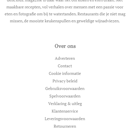
maakbare recepten, vol verhalen over mensen met een passie voor
eten en fotografie om bij te watertanden. Restaurants die je niet mag
missen, de mooiste keukenspullen en geweldige wijnadviezen.
Over ons
Adverteren
Contact
Cookie informatie
Privacy beleid
Gebruiksvoorwaarden
Spelvoorwaarden
Verklaring & uitleg
Klantenservice
Leveringsvoorwaarden
Retourneren