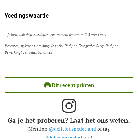
Voedingswaarde
* Je kunt ook diepvriesdoperwten nemen, die zijn in 2-3 min gaar.
Recepten, styling en breiding: Janneke Philippi. Fotografie: Serge Philippi.
Bewerking: Trudelies Schouten
Dit recept printen
Ga je het proberen? Laat het ons weten.
Mention
@deliciousnederland
of tag
#deliciousnederland
!