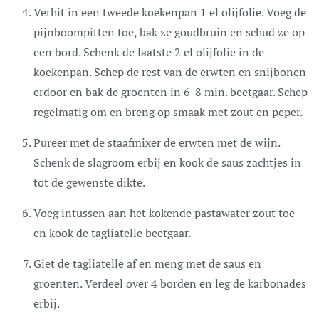
Verhit in een tweede koekenpan 1 el olijfolie. Voeg de
pijnboompitten toe, bak ze goudbruin en schud ze op
een bord. Schenk de laatste 2 el olijfolie in de
koekenpan. Schep de rest van de erwten en snijbonen
erdoor en bak de groenten in 6-8 min. beetgaar. Schep
regelmatig om en breng op smaak met zout en peper.
Pureer met de staafmixer de erwten met de wijn.
Schenk de slagroom erbij en kook de saus zachtjes in
tot de gewenste dikte.
Voeg intussen aan het kokende pastawater zout toe
en kook de tagliatelle beetgaar.
Giet de tagliatelle af en meng met de saus en
groenten. Verdeel over 4 borden en leg de karbonades
erbij.