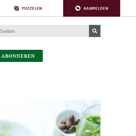
PUZZELEN
AANMELDEN
ABONNEREN