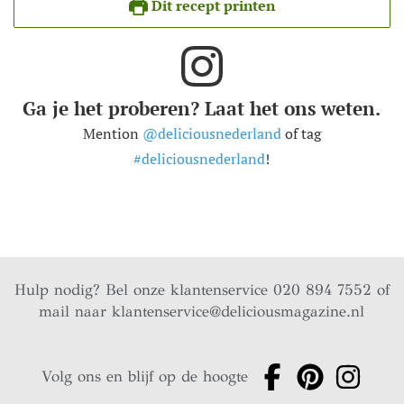
Dit recept printen
Ga je het proberen? Laat het ons weten.
Mention
@deliciousnederland
of tag
#deliciousnederland
!
Hulp nodig? Bel onze klantenservice 020 894 7552 of
mail naar
klantenservice@deliciousmagazine.nl
Volg ons en blijf op de hoogte