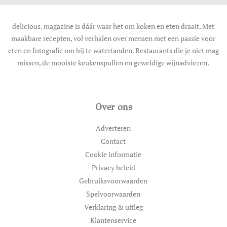
delicious. magazine is dáár waar het om koken en eten draait. Met
maakbare recepten, vol verhalen over mensen met een passie voor
eten en fotografie om bij te watertanden. Restaurants die je niet mag
missen, de mooiste keukenspullen en geweldige wijnadviezen.
Over ons
Adverteren
Contact
Cookie informatie
Privacy beleid
Gebruiksvoorwaarden
Spelvoorwaarden
Verklaring & uitleg
Klantenservice