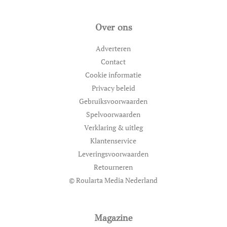
Over ons
Adverteren
Contact
Cookie informatie
Privacy beleid
Gebruiksvoorwaarden
Spelvoorwaarden
Verklaring & uitleg
Klantenservice
Leveringsvoorwaarden
Retourneren
© Roularta Media Nederland
Magazine