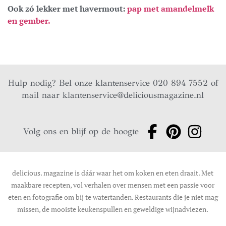
Ook zó lekker met havermout:
pap met amandelmelk
en gember.
Hulp nodig? Bel onze klantenservice 020 894 7552 of
mail naar
klantenservice@deliciousmagazine.nl
Volg ons en blijf op de hoogte
delicious. magazine is dáár waar het om koken en eten draait. Met
maakbare recepten, vol verhalen over mensen met een passie voor
eten en fotografie om bij te watertanden. Restaurants die je niet mag
missen, de mooiste keukenspullen en geweldige wijnadviezen.