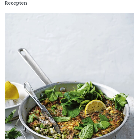
Recepten