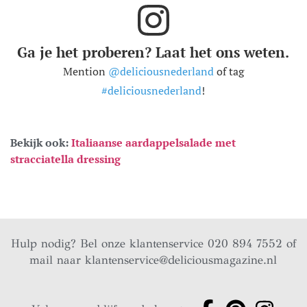
Ga je het proberen? Laat het ons weten.
Mention
@deliciousnederland
of tag
#deliciousnederland
!
Bekijk ook:
Italiaanse aardappelsalade met
stracciatella dressing
Hulp nodig? Bel onze klantenservice 020 894 7552 of
mail naar
klantenservice@deliciousmagazine.nl