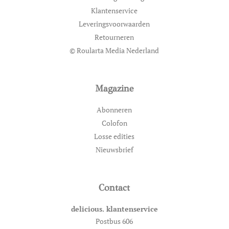
Klantenservice
Leveringsvoorwaarden
Retourneren
© Roularta Media Nederland
Magazine
Abonneren
Colofon
Losse edities
Nieuwsbrief
Contact
delicious. klantenservice
Postbus 606