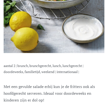
aantal
2
|
brunch, brunchgerecht, lunch, lunchgerecht
|
doordeweeks, familietijd, weekend
|
internationaal
|
Met een gevulde salade erbij kun je de fritters ook als
hoofdgerecht serveren. Ideaal voor doordeweeks en
kinderen zijn er dol op!