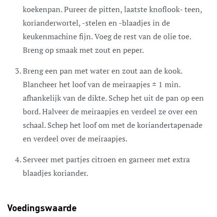
koekenpan. Pureer de pitten, laatste knoflook- teen,
korianderwortel, -stelen en -blaadjes in de
keukenmachine fijn. Voeg de rest van de olie toe.
Breng op smaak met zout en peper.
Breng een pan met water en zout aan de kook.
Blancheer het loof van de meiraapjes ± 1 min.
afhankelijk van de dikte. Schep het uit de pan op een
bord. Halveer de meiraapjes en verdeel ze over een
schaal. Schep het loof om met de koriandertapenade
en verdeel over de meiraapjes.
Serveer met partjes citroen en garneer met extra
blaadjes koriander.
Voedingswaarde