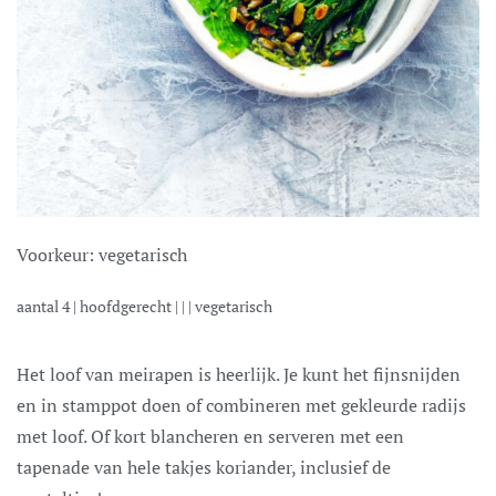
Voorkeur:
vegetarisch
aantal
4
|
hoofdgerecht
| | |
vegetarisch
Het loof van meirapen is heerlijk. Je kunt het fijnsnijden
en in stamppot doen of combineren met gekleurde radijs
met loof. Of kort blancheren en serveren met een
tapenade van hele takjes koriander, inclusief de