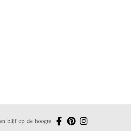
en blijf op de hoogte