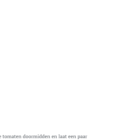
te tomaten doormidden en laat een paar