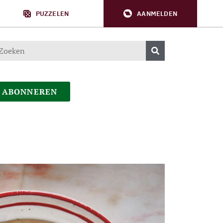
PUZZELEN
AANMELDEN
ABONNEREN