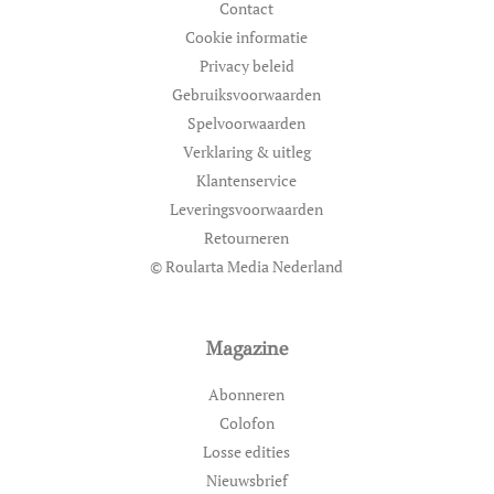
Contact
Cookie informatie
Privacy beleid
Gebruiksvoorwaarden
Spelvoorwaarden
Verklaring & uitleg
Klantenservice
Leveringsvoorwaarden
Retourneren
© Roularta Media Nederland
Magazine
Abonneren
Colofon
Losse edities
Nieuwsbrief