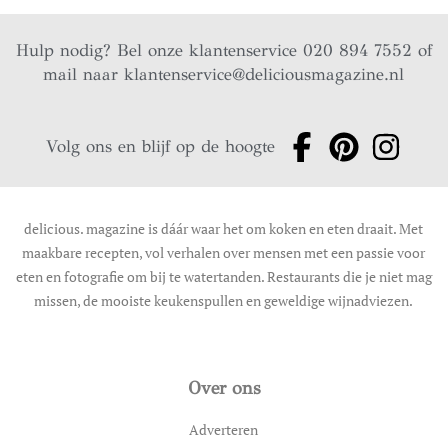
Hulp nodig? Bel onze klantenservice 020 894 7552 of
mail naar
klantenservice@deliciousmagazine.nl
Volg ons en blijf op de hoogte
delicious. magazine is dáár waar het om koken en eten draait. Met
maakbare recepten, vol verhalen over mensen met een passie voor
eten en fotografie om bij te watertanden. Restaurants die je niet mag
missen, de mooiste keukenspullen en geweldige wijnadviezen.
Over ons
Adverteren