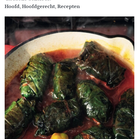
Hoofd
,
Hoofdgerecht
,
Recepten