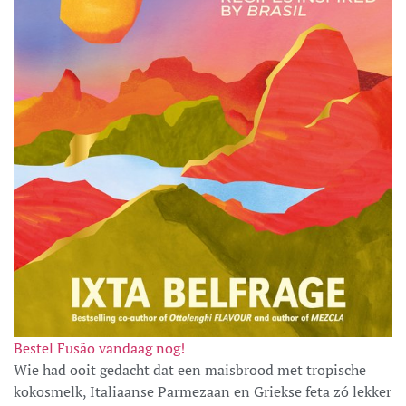
Bestel Fusão vandaag nog!
Wie had ooit gedacht dat een maisbrood met tropische
kokosmelk, Italiaanse Parmezaan en Griekse feta zó lekker