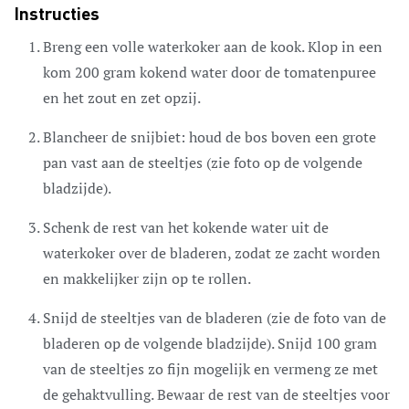
Instructies
Breng een volle waterkoker aan de kook. Klop in een
kom 200 gram kokend water door de tomatenpuree
en het zout en zet opzij.
Blancheer de snijbiet: houd de bos boven een grote
pan vast aan de steeltjes (zie foto op de volgende
bladzijde).
Schenk de rest van het kokende water uit de
waterkoker over de bladeren, zodat ze zacht worden
en makkelijker zijn op te rollen.
Snijd de steeltjes van de bladeren (zie de foto van de
bladeren op de volgende bladzijde). Snijd 100 gram
van de steeltjes zo fijn mogelijk en vermeng ze met
de gehaktvulling. Bewaar de rest van de steeltjes voor