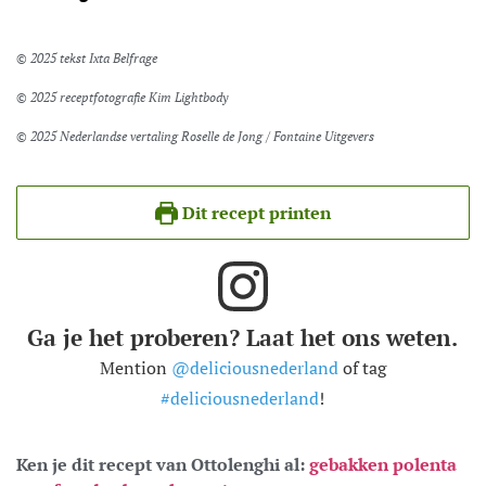
© 2025 tekst Ixta Belfrage
© 2025 receptfotografie Kim Lightbody
© 2025 Nederlandse vertaling Roselle de Jong / Fontaine Uitgevers
Dit recept printen
Ga je het proberen? Laat het ons weten.
Mention
@deliciousnederland
of tag
#deliciousnederland
!
Ken je dit recept van Ottolenghi al:
gebakken polenta