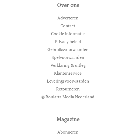
Over ons
Adverteren
Contact
Cookie informatie
Privacy beleid
Gebruiksvoorwaarden
Spelvoorwaarden
Verklaring & uitleg
Klantenservice
Leveringsvoorwaarden
Retourneren
© Roularta Media Nederland
Magazine
Abonneren