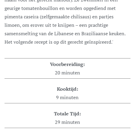
geurige tomatenbouillon en worden opgediend met
pimenta caseira (zelfgemaakte chilisaus) en partjes
limoen, om erover uit te knijpen – een prachtige
samensmelting van de Libanese en Braziliaanse keuken.
Het volgende recept is op dit gerecht geïnspireerd.'
Voorbereiding:
20
minuten
Kooktijd:
9
minuten
Totale Tijd:
29
minuten