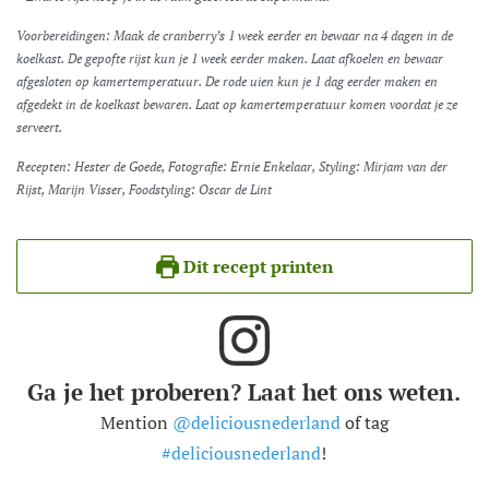
Voorbereidingen: Maak de cranberry’s 1 week eerder en bewaar na 4 dagen in de
koelkast. De gepofte rijst kun je 1 week eerder maken. Laat afkoelen en bewaar
afgesloten op kamertemperatuur. De rode uien kun je 1 dag eerder maken en
afgedekt in de koelkast bewaren. Laat op kamertemperatuur komen voordat je ze
serveert.
Recepten: Hester de Goede, Fotografie: Ernie Enkelaar, Styling: Mirjam van der
Rijst, Marijn Visser, Foodstyling: Oscar de Lint
Dit recept printen
Ga je het proberen? Laat het ons weten.
Mention
@deliciousnederland
of tag
#deliciousnederland
!