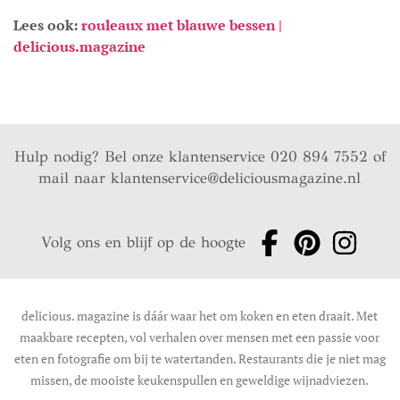
Lees ook:
rouleaux met blauwe bessen |
delicious.magazine
Hulp nodig? Bel onze klantenservice 020 894 7552 of
mail naar
klantenservice@deliciousmagazine.nl
Volg ons en blijf op de hoogte
delicious. magazine is dáár waar het om koken en eten draait. Met
maakbare recepten, vol verhalen over mensen met een passie voor
eten en fotografie om bij te watertanden. Restaurants die je niet mag
missen, de mooiste keukenspullen en geweldige wijnadviezen.