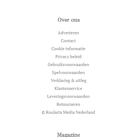
Over ons
Adverteren
Contact
Cookie informatie
Privacy beleid
Gebruiksvoorwaarden
Spelvoorwaarden
Verklaring & uitleg
Klantenservice
Leveringsvoorwaarden
Retourneren
© Roularta Media Nederland
Magazine