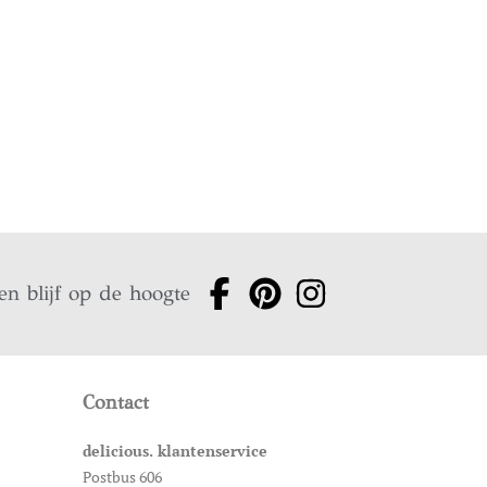
en blijf op de hoogte
Contact
delicious. klantenservice
Postbus 606