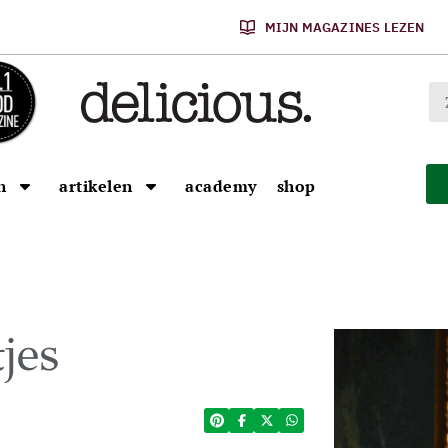
MIJN MAGAZINES LEZEN
n
artikelen
academy
shop
jes