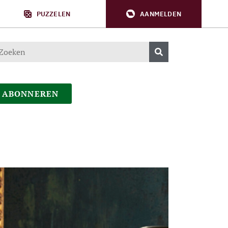
PUZZELEN
AANMELDEN
ABONNEREN