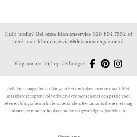
Hulp nodig? Bel onze klantenservice 020 894 7552 of
mail naar
klantenservice@deliciousmagazine.nl
Volg ons en blijf op de hoogte
delicious. magazine is dáár waar het om koken en eten draait. Met
maakbare recepten, vol verhalen over mensen met een passie voor
eten en fotografie om bij te watertanden. Restaurants die je niet mag
missen, de mooiste keukenspullen en geweldige wijnadviezen.