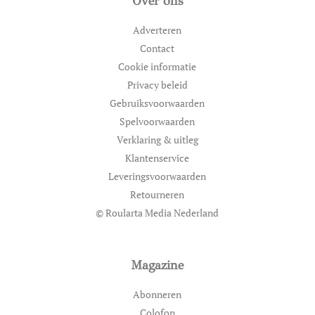
Over ons
Adverteren
Contact
Cookie informatie
Privacy beleid
Gebruiksvoorwaarden
Spelvoorwaarden
Verklaring & uitleg
Klantenservice
Leveringsvoorwaarden
Retourneren
© Roularta Media Nederland
Magazine
Abonneren
Colofon