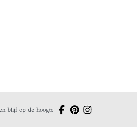
en blijf op de hoogte