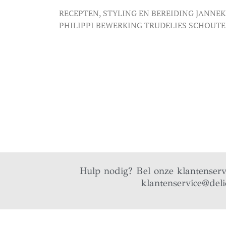
RECEPTEN, STYLING EN BEREIDING JANNEK
PHILIPPI BEWERKING TRUDELIES SCHOUT
Hulp nodig? Bel onze klantenser
klantenservice@deli