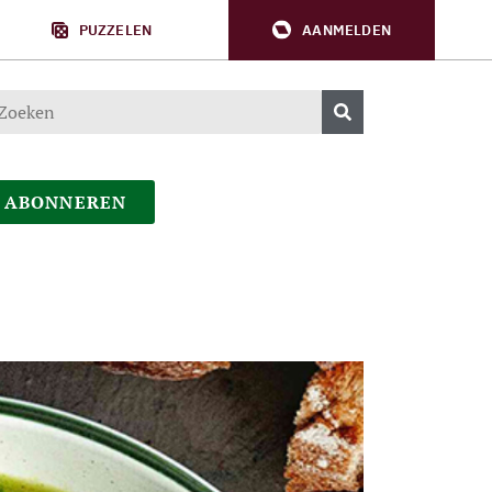
PUZZELEN
AANMELDEN
ABONNEREN