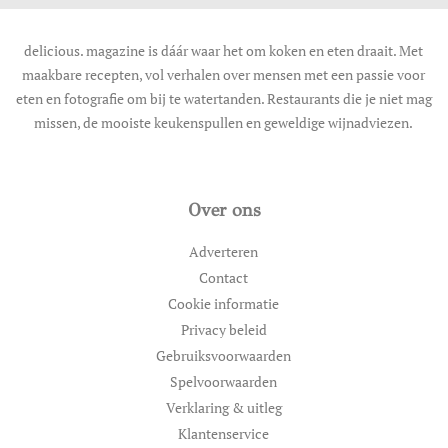
delicious. magazine is dáár waar het om koken en eten draait. Met
maakbare recepten, vol verhalen over mensen met een passie voor
eten en fotografie om bij te watertanden. Restaurants die je niet mag
missen, de mooiste keukenspullen en geweldige wijnadviezen.
Over ons
Adverteren
Contact
Cookie informatie
Privacy beleid
Gebruiksvoorwaarden
Spelvoorwaarden
Verklaring & uitleg
Klantenservice