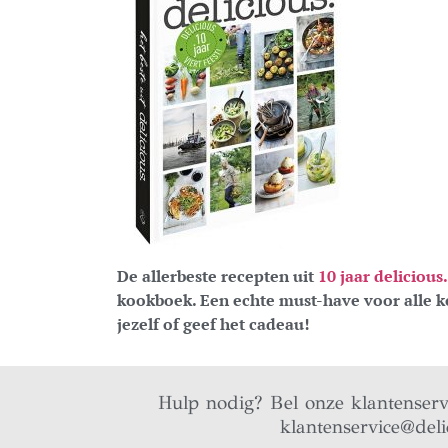
De allerbeste recepten uit
10 jaar delicious.
kookboek. Een echte must-have voor alle k
jezelf of geef het cadeau!
Hulp nodig? Bel onze klantenser
klantenservice@deli