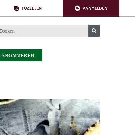
PUZZELEN
AANMELDEN
ABONNEREN