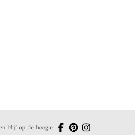
en blijf op de hoogte