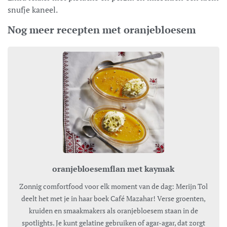
snufje kaneel.
Nog meer recepten met oranjebloesem
oranjebloesemflan met kaymak
Zonnig comfortfood voor elk moment van de dag: Merijn Tol
deelt het met je in haar boek Café Mazahar! Verse groenten,
kruiden en smaakmakers als oranjebloesem staan in de
spotlights. Je kunt gelatine gebruiken of agar-agar, dat zorgt