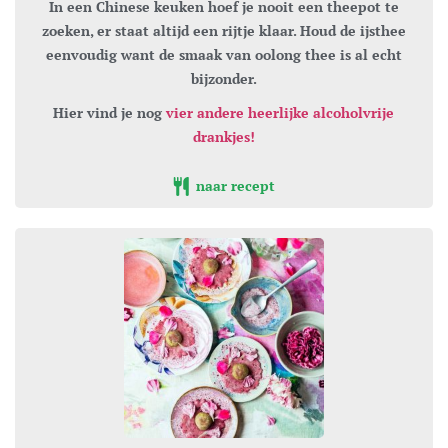
In een Chinese keuken hoef je nooit een theepot te
zoeken, er staat altijd een rijtje klaar. Houd de ijsthee
eenvoudig want de smaak van oolong thee is al echt
bijzonder.
Hier vind je nog
vier andere heerlijke alcoholvrije
drankjes!
naar recept