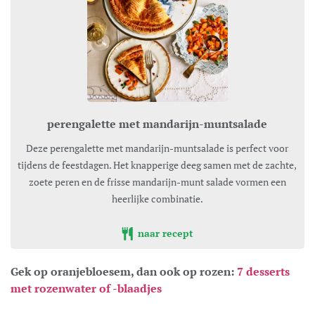
perengalette met mandarijn-muntsalade
Deze perengalette met mandarijn-muntsalade is perfect voor
tijdens de feestdagen. Het knapperige deeg samen met de zachte,
zoete peren en de frisse mandarijn-munt salade vormen een
heerlijke combinatie.
naar recept
Gek op oranjebloesem, dan ook op rozen:
7 desserts
met rozenwater of -blaadjes