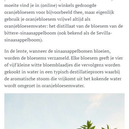
moeite vind je in (online) winkels gedroogde
oranjebloesem voor bijvoorbeeld thee, maar eigenlijk
gebruik je oranjebloesem vrijwel altijd als
oranjebloesemwater: het distillaat van de bloesem van de
bittere-sinaasappelboom (ook bekend als de Sevilla-
sinaasappelboom).
In de lente, wanneer de sinaasappelbomen bloeien,
worden de bloesems verzameld. Elke bloesem geeft je vier
of vijf kleine witte bloemblaadjes die vervolgens worden
gekookt in water in een typisch destillatieproces waarbij
de aromatische stoom die vrijkomt uit het kokende water
wordt omgezet in oranjebloesemwater.