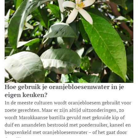
Hoe gebruik je oranjebloesemwater in je
eigen keuken?
In de meeste culturen wordt oranjebloesem gebruikt voor
zoete gerechten. Maar er zijn altijd uitzonderingen, zo
wordt Marokkaanse bastilla gevuld met gekruide kip of
duif en amandelen bestrooid met poedersuiker, kaneel en
besprenkeld met oranjebloesemwater – of het gaat door