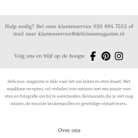
Hulp nodig? Bel onze klantenservice 020 894 7552 of
mail naar
klantenservice@deliciousmagazine.nl
Volg ons en blijf op de hoogte
delicious. magazine is dáár waar het om koken en eten draait. Met
maakbare recepten, vol verhalen over mensen met een passie voor
eten en fotografie om bij te watertanden. Restaurants die je niet mag
missen, de mooiste keukenspullen en geweldige wijnadviezen.
Over ons