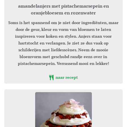
amandelanjers met pistachemarsepein en
oranjebloesem en rozenwater
Soms is het spannend om je niet door ingrediënten, maar
door de geur, kleur en vorm van bloemen te laten
inspireren voor koken en stylen. Anjers staan voor
hartstocht en verlangen. Je ziet ze dus vaak op
schilderijen met liefdesscènes. Neem de mooie
bloemvorm met geschubd randje eens over in
pistachemarsepein. Verrassend mooi en lekker!
naar recept