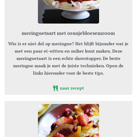
meringuetaart met oranjebloesemroom
Wie is er niet dol op meringue? Het blijft bijzonder wat je
met een paar ei-witten en suiker kunt maken. Deze
meringuetaart is een echte showstopper. De beste
meringue maak je met de juiste technieken. Open de
links hieronder voor de beste tips.
naar recept