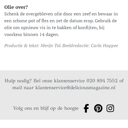
Olie over?
Schenk de overgebleven olie door een zeef en bewaar in
een schone pot of fles en zet de datum erop. Gebruik de
olie om opnieuw vis in te bakken of konfijten, bij
voorkeur binnen 14 dagen.
Productie & tekst: Merijn Tol. Beeldredactie: Carla Happee
Hulp nodig? Bel onze klantenservice 020 894 7552 of
mail naar
klantenservice@deliciousmagazine.nl
Volg ons en blijf op de hoogte