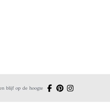
en blijf op de hoogte