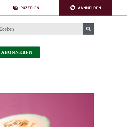
PUZZELEN
AANMELDEN
ABONNEREN