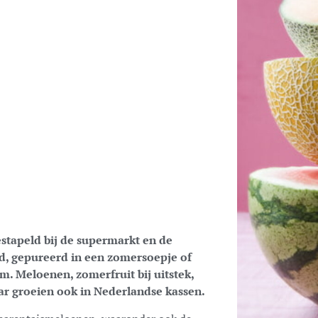
stapeld bij de supermarkt en de
nd, gepureerd in een zomersoepje of
m. Meloenen, zomerfruit bij uitstek,
r groeien ook in Nederlandse kassen.