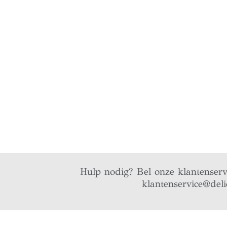
Hulp nodig? Bel onze klantenser
klantenservice@deli