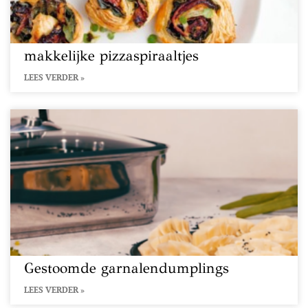
makkelijke pizzaspiraaltjes
LEES VERDER »
Gestoomde garnalendumplings
LEES VERDER »