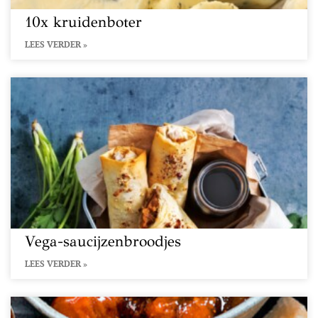
10x kruidenboter
LEES VERDER »
Vega-saucijzenbroodjes
LEES VERDER »