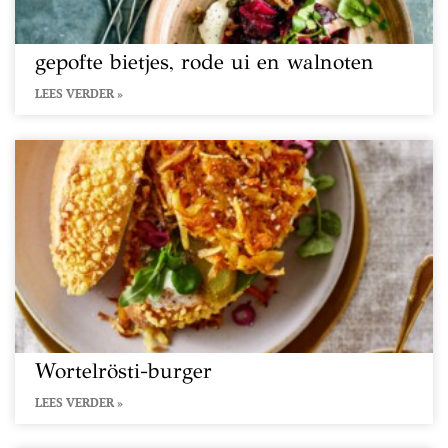
gepofte bietjes, rode ui en walnoten
LEES VERDER »
Wortelrösti-burger
LEES VERDER »