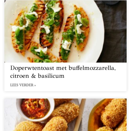
Doperwtentoast met buffelmozzarella,
citroen & basilicum
LEES VERDER »