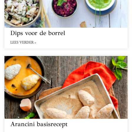
Dips voor de borrel
LEES VERDER »
Arancini basisrecept