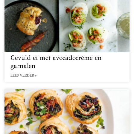
Gevuld ei met avocadocrème en
garnalen
LEES VERDER »