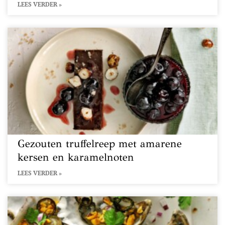
LEES VERDER »
Gezouten truffelreep met amarene
kersen en karamelnoten
LEES VERDER »