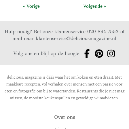
« Vorige
Volgende »
Hulp nodig? Bel onze klantenservice 020 894 7552 of
mail naar
klantenservice@deliciousmagazine.nl
Volg ons en blijf op de hoogte
delicious. magazine is dáár waar het om koken en eten draait. Met
maakbare recepten, vol verhalen over mensen met een passie voor
eten en fotografie om bij te watertanden. Restaurants die je niet mag
missen, de mooiste keukenspullen en geweldige wijnadviezen.
Over ons