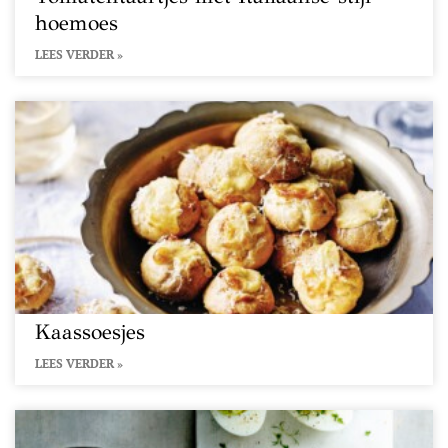
hoemoes
LEES VERDER »
Kaassoesjes
LEES VERDER »