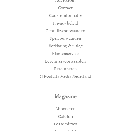
Adverteren
Contact
Cookie informatie
Privacy beleid
Gebruiksvoorwaarden
Spelvoorwaarden
Verklaring & uitleg
Klantenservice
Leveringsvoorwaarden
Retourneren
© Roularta Media Nederland
Magazine
Abonneren
Colofon
Losse edities